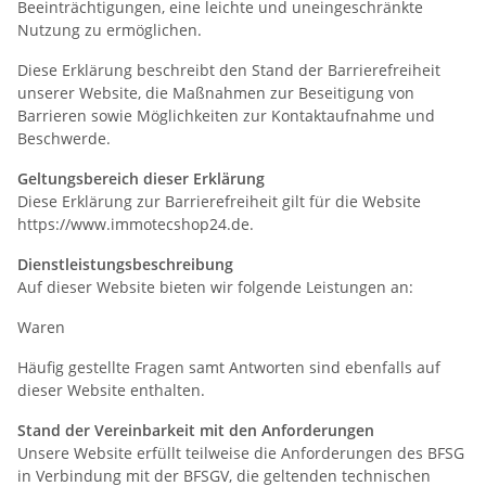
Beeinträchtigungen, eine leichte und uneingeschränkte
Nutzung zu ermöglichen.
Diese Erklärung beschreibt den Stand der Barrierefreiheit
unserer Website, die Maßnahmen zur Beseitigung von
Barrieren sowie Möglichkeiten zur Kontaktaufnahme und
Beschwerde.
Geltungsbereich dieser Erklärung
Diese Erklärung zur Barrierefreiheit gilt für die Website
https://www.immotecshop24.de.
Dienstleistungsbeschreibung
Auf dieser Website bieten wir folgende Leistungen an:
Waren
Häufig gestellte Fragen samt Antworten sind ebenfalls auf
dieser Website enthalten.
Stand der Vereinbarkeit mit den Anforderungen
Unsere Website erfüllt teilweise die Anforderungen des BFSG
in Verbindung mit der BFSGV, die geltenden technischen