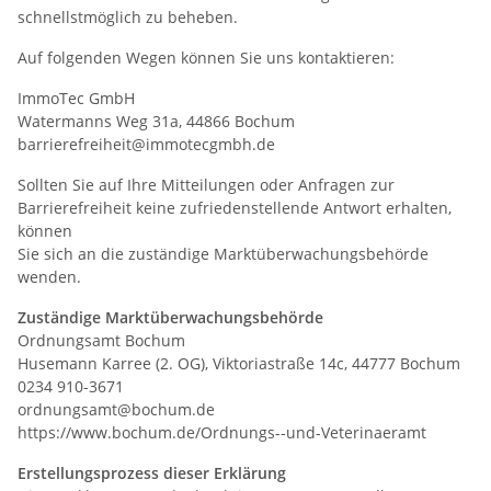
schnellstmöglich zu beheben.
Auf folgenden Wegen können Sie uns kontaktieren:
ImmoTec GmbH
Watermanns Weg 31a, 44866 Bochum
barrierefreiheit@immotecgmbh.de
Sollten Sie auf Ihre Mitteilungen oder Anfragen zur
Barrierefreiheit keine zufriedenstellende Antwort erhalten,
können
Sie sich an die zuständige Marktüberwachungsbehörde
wenden.
Zuständige Marktüberwachungsbehörde
Ordnungsamt Bochum
Husemann Karree (2. OG), Viktoriastraße 14c, 44777 Bochum
0234 910-3671
ordnungsamt@bochum.de
https://www.bochum.de/Ordnungs--und-Veterinaeramt
Erstellungsprozess dieser Erklärung