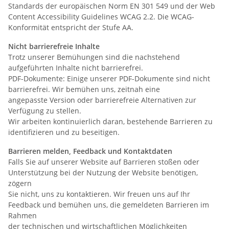
Standards der europäischen Norm EN 301 549 und der Web
Content Accessibility Guidelines WCAG 2.2. Die WCAG-
Konformität entspricht der Stufe AA.
Nicht barrierefreie Inhalte
Trotz unserer Bemühungen sind die nachstehend
aufgeführten Inhalte nicht barrierefrei.
PDF-Dokumente: Einige unserer PDF-Dokumente sind nicht
barrierefrei. Wir bemühen uns, zeitnah eine
angepasste Version oder barrierefreie Alternativen zur
Verfügung zu stellen.
Wir arbeiten kontinuierlich daran, bestehende Barrieren zu
identifizieren und zu beseitigen.
Barrieren melden, Feedback und Kontaktdaten
Falls Sie auf unserer Website auf Barrieren stoßen oder
Unterstützung bei der Nutzung der Website benötigen,
zögern
Sie nicht, uns zu kontaktieren. Wir freuen uns auf Ihr
Feedback und bemühen uns, die gemeldeten Barrieren im
Rahmen
der technischen und wirtschaftlichen Möglichkeiten