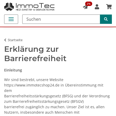
2%
Startseite
Erklärung zur
Barrierefreiheit
Einleitung
Wir sind bestrebt, unsere Website
https://www.immotecshop24.de in Übereinstimmung mit
dem
Barrierefreiheitsstärkungsgesetz (BFSG) und der Verordnung
zum Barrierefreiheitsstärkungsgesetz (BFSGV)
barrierefrei zugänglich zu machen. Unser Ziel ist es, allen
Nutzern, insbesondere auch Menschen mit