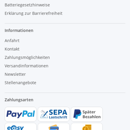
Batteriegesetzhinweise
Erklärung zur Barrierefreiheit
Informationen
Anfahrt
Kontakt
Zahlungsmöglichkeiten
Versandinformationen
Newsletter
Stellenangebote
Zahlungsarten