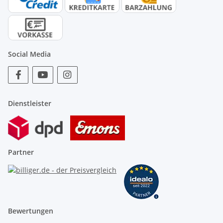
Social Media
Dienstleister
Partner
Bewertungen