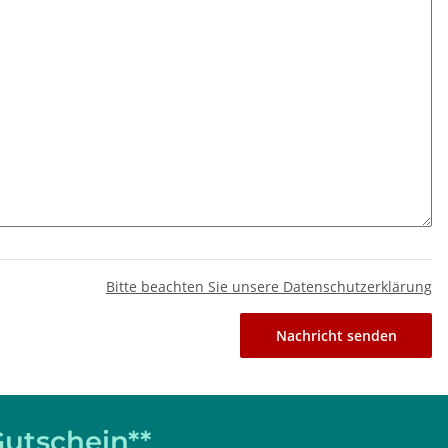
Bitte beachten Sie unsere Datenschutzerklärung
Nachricht senden
utschein**