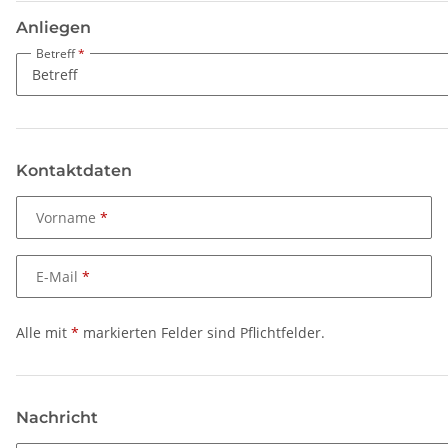
Anliegen
Betreff
Kontaktdaten
Vorname
E-Mail
Alle mit
*
markierten Felder sind Pflichtfelder.
Nachricht