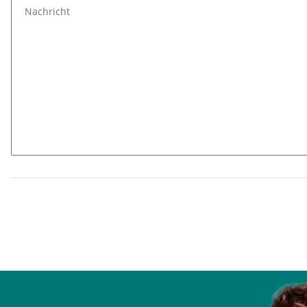
Nachricht