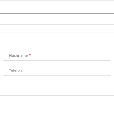
Nachname
Telefon