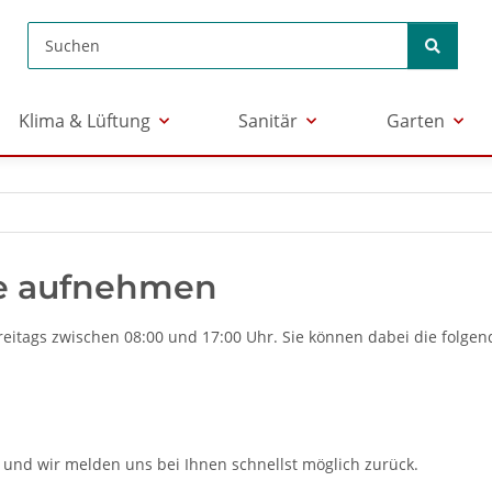
Klima & Lüftung
Sanitär
Garten
e aufnehmen
reitags zwischen 08:00 und 17:00 Uhr. Sie können dabei die folge
 und wir melden uns bei Ihnen schnellst möglich zurück.