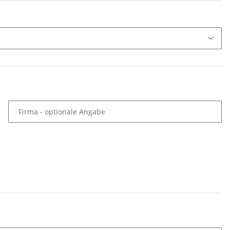
Firma
- optionale Angabe