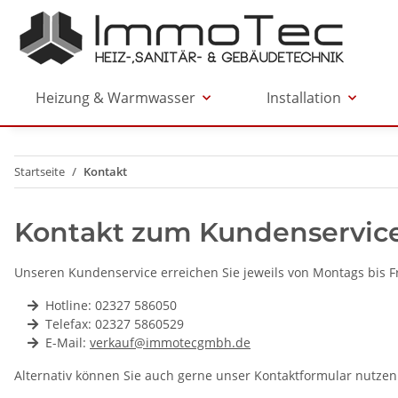
Heizung & Warmwasser
Installation
Startseite
Kontakt
Kontakt zum Kundenservic
Unseren Kundenservice erreichen Sie jeweils von Montags bis F
Hotline: 02327 586050
Telefax: 02327 5860529
E-Mail:
verkauf@immotecgmbh.de
Alternativ können Sie auch gerne unser Kontaktformular nutzen