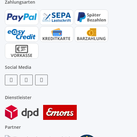
Zahlungsarten
Social Media
Dienstleister
Partner