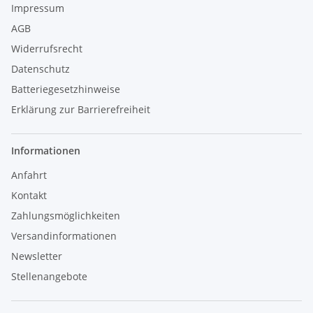
Impressum
AGB
Widerrufsrecht
Datenschutz
Batteriegesetzhinweise
Erklärung zur Barrierefreiheit
Informationen
Anfahrt
Kontakt
Zahlungsmöglichkeiten
Versandinformationen
Newsletter
Stellenangebote