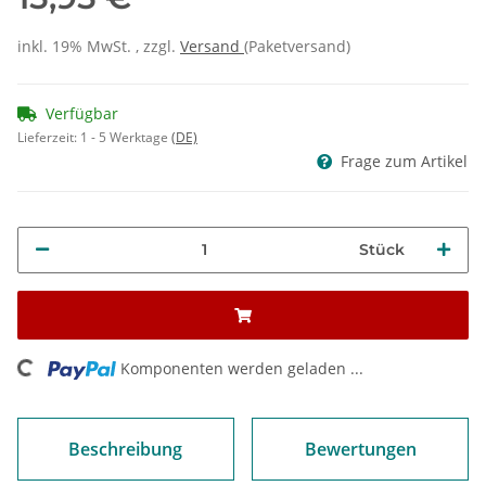
inkl. 19% MwSt. , zzgl.
Versand
(Paketversand)
Verfügbar
Lieferzeit:
1 - 5 Werktage
(DE)
Frage zum Artikel
Stück
ng...
Komponenten werden geladen ...
Beschreibung
Bewertungen