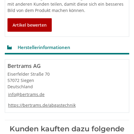
mit anderen Kunden teilen, damit diese sich ein besseres
Bild von dem Produkt machen können.
Artikel bewerten
Herstellerinformationen
Bertrams AG
Eiserfelder Straße 70
57072 Siegen
Deutschland
info@bertrams.de
https://bertrams.de/abgastechnik
Kunden kauften dazu folgende