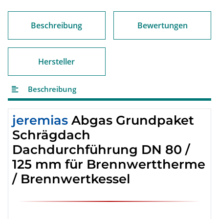
Loading...
Beschreibung
Bewertungen
Hersteller
Beschreibung
jeremias
Abgas Grundpaket
Schrägdach
Dachdurchführung DN 80 /
125 mm für Brennwerttherme
/ Brennwertkessel