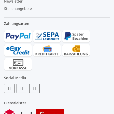
Newsletter
Stellenangebote
Zahlungsarten
Social Media
Dienstleister