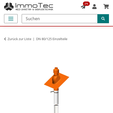
2%
Zurück zur Liste
DN 80/125 Einzelteile