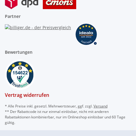
Partner
Bewertungen
Vertrag widerrufen
* Alle Preise inkl. gesetzl. Mehrwertsteuer, ggf. zzgl.
Versand
** Der Rabattcode ist nur einmal einlösbar, nicht mit anderen
Rabattaktionen kombinierbar, nur im Onlineshop einlösbar und 60 Tage
gültig.