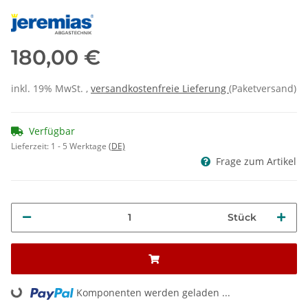
180,00 €
inkl. 19% MwSt. ,
versandkostenfreie Lieferung
(Paketversand)
Verfügbar
Lieferzeit:
1 - 5 Werktage
(DE)
Frage zum Artikel
Stück
Komponenten werden geladen ...