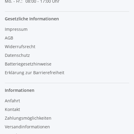
Mo. - Fr.:
08:00 - 17:00 Uhr
Gesetzliche Informationen
Impressum
AGB
Widerrufsrecht
Datenschutz
Batteriegesetzhinweise
Erklärung zur Barrierefreiheit
Informationen
Anfahrt
Kontakt
Zahlungsmöglichkeiten
Versandinformationen