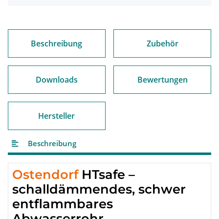
Beschreibung
Zubehör
Downloads
Bewertungen
Hersteller
Beschreibung
Ostendorf
HTsafe –
schalldämmendes, schwer
entflammbares
Abwasserrohr