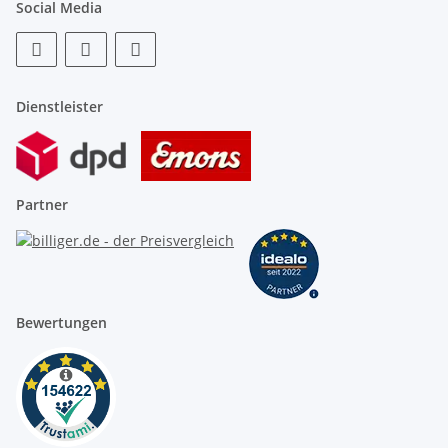
Social Media
Dienstleister
Partner
Bewertungen