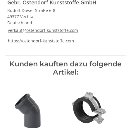
Gebr. Ostendorf Kunststoffe GmbH
Rudolf-Diesel-Straße 6-8
49377 Vechta
Deutschland
verkauf@ostendorf-kunststoffe.com
https://ostendorf-kunststoffe.com
Kunden kauften dazu folgende
Artikel: