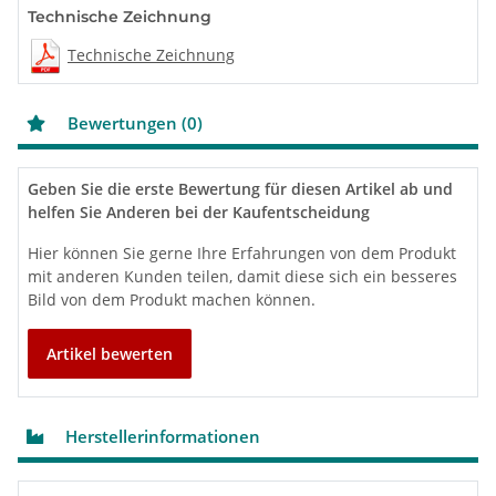
Technische Zeichnung
Technische Zeichnung
Bewertungen (0)
Geben Sie die erste Bewertung für diesen Artikel ab und
helfen Sie Anderen bei der Kaufentscheidung
Hier können Sie gerne Ihre Erfahrungen von dem Produkt
mit anderen Kunden teilen, damit diese sich ein besseres
Bild von dem Produkt machen können.
Artikel bewerten
Herstellerinformationen