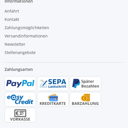
Informationen
Anfahrt
Kontakt
Zahlungsmöglichkeiten
Versandinformationen
Newsletter
Stellenangebote
Zahlungsarten