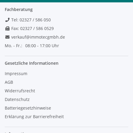
Fachberatung
Tel: 02327 / 586 050
Fax: 02327 / 586 0529
verkauf@immotecgmbh.de
Mo. - Fr.:
08:00 - 17:00 Uhr
Gesetzliche Informationen
Impressum
AGB
Widerrufsrecht
Datenschutz
Batteriegesetzhinweise
Erklärung zur Barrierefreiheit