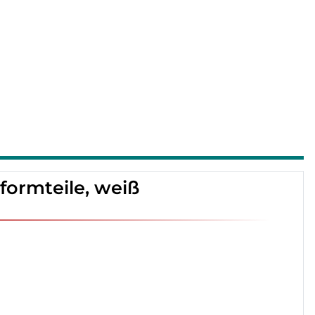
formteile, weiß