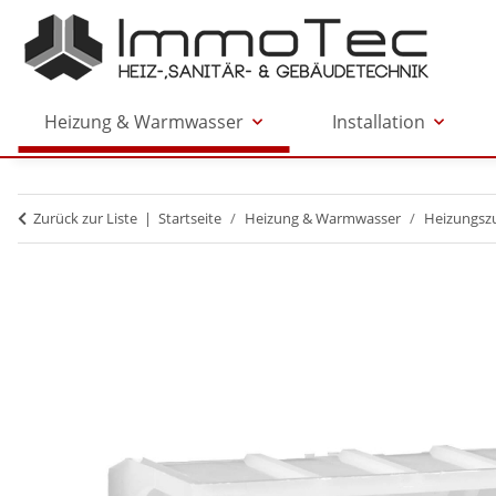
Heizung & Warmwasser
Installation
Zurück zur Liste
Startseite
Heizung & Warmwasser
Heizungsz