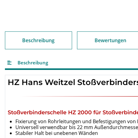
Beschreibung
Bewertungen
Beschreibung
HZ Hans Weitzel Stoßverbinders
Stoßverbinderschelle HZ 2000 für Stoßverbind
Fixierung von Rohrleitungen und Befestigungen von 
Universell verwendbar bis 22 mm Außendurchmesse
Stabiler Halt bei unebenen Wänden