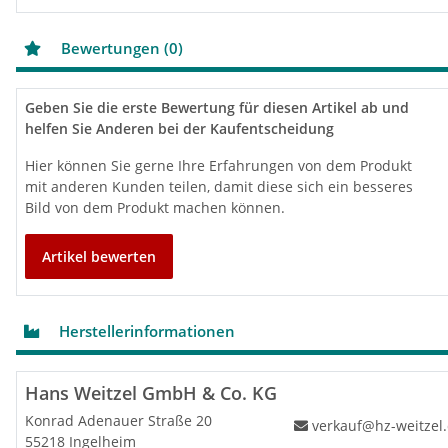
Bewertungen (0)
Geben Sie die erste Bewertung für diesen Artikel ab und
helfen Sie Anderen bei der Kaufentscheidung
Hier können Sie gerne Ihre Erfahrungen von dem Produkt
mit anderen Kunden teilen, damit diese sich ein besseres
Bild von dem Produkt machen können.
Artikel bewerten
Herstellerinformationen
Hans Weitzel GmbH & Co. KG
Konrad Adenauer Straße 20
verkauf@hz-weitzel
55218 Ingelheim