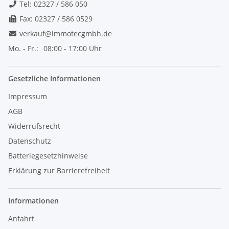
Tel: 02327 / 586 050
Fax: 02327 / 586 0529
verkauf@immotecgmbh.de
Mo. - Fr.:
08:00 - 17:00 Uhr
Gesetzliche Informationen
Impressum
AGB
Widerrufsrecht
Datenschutz
Batteriegesetzhinweise
Erklärung zur Barrierefreiheit
Informationen
Anfahrt