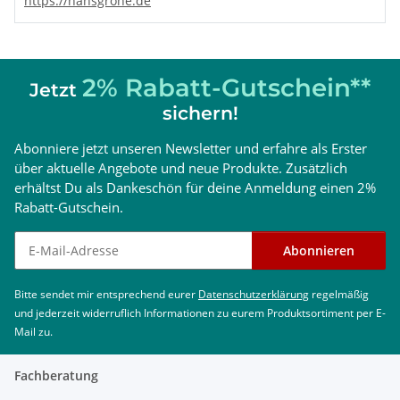
https://hansgrohe.de
2% Rabatt-Gutschein**
Jetzt
sichern!
Abonniere jetzt unseren Newsletter und erfahre als Erster
über aktuelle Angebote und neue Produkte. Zusätzlich
erhältst Du als Dankeschön für deine Anmeldung einen 2%
Rabatt-Gutschein.
Newsletter abonnieren
Abonnieren
Bitte sendet mir entsprechend eurer
Datenschutzerklärung
regelmäßig
und jederzeit widerruflich Informationen zu eurem Produktsortiment per E-
Mail zu.
Fachberatung