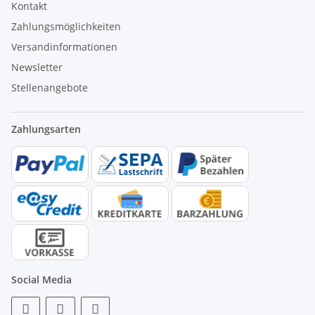
Kontakt
Zahlungsmöglichkeiten
Versandinformationen
Newsletter
Stellenangebote
Zahlungsarten
Social Media