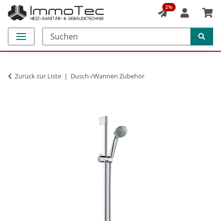
2%
Zurück zur Liste
Dusch-/Wannen Zubehör