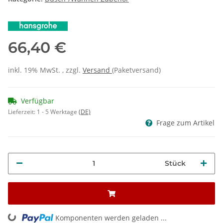
66,40 €
inkl. 19% MwSt. , zzgl.
Versand
(Paketversand)
Verfügbar
Lieferzeit:
1 - 5 Werktage
(DE)
Frage zum Artikel
Stück
Komponenten werden geladen ...