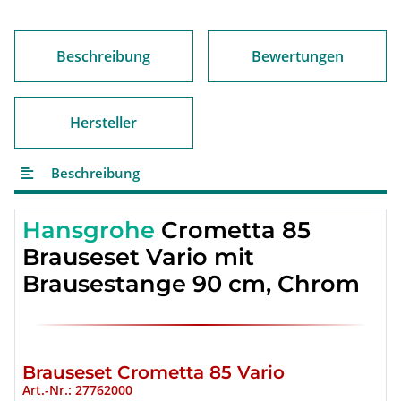
Loading...
Beschreibung
Bewertungen
Hersteller
Beschreibung
Hansgrohe
Crometta 85
Brauseset Vario mit
Brausestange 90 cm, Chrom
Brauseset Crometta 85 Vario
Art.-Nr.: 27762000