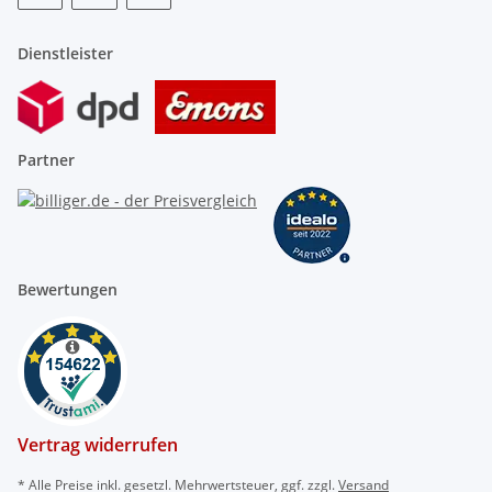
Dienstleister
Partner
Bewertungen
Vertrag widerrufen
* Alle Preise inkl. gesetzl. Mehrwertsteuer, ggf. zzgl.
Versand