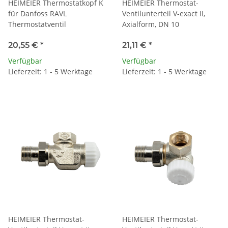
HEIMEIER Thermostatkopf K
HEIMEIER Thermostat-
für Danfoss RAVL
Ventilunterteil V-exact II,
Thermostatventil
Axialform, DN 10
20,55 €
*
21,11 €
*
Verfügbar
Verfügbar
Lieferzeit: 1 - 5 Werktage
Lieferzeit: 1 - 5 Werktage
HEIMEIER Thermostat-
HEIMEIER Thermostat-