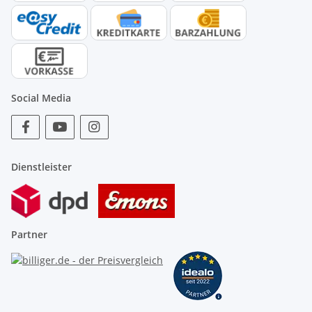
Social Media
Dienstleister
Partner