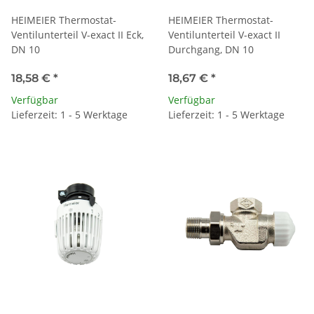
HEIMEIER Thermostat-
HEIMEIER Thermostat-
Ventilunterteil V-exact II Eck,
Ventilunterteil V-exact II
DN 10
Durchgang, DN 10
18,58 €
*
18,67 €
*
Verfügbar
Verfügbar
Lieferzeit: 1 - 5 Werktage
Lieferzeit: 1 - 5 Werktage