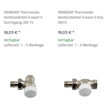
HEIMEIER Thermostat-
HEIMEIER Thermostat-
Ventilunterteil V-exact II
Ventilunterteil V-exact II Eck,
Durchgang, DN 15
DN15
18,03 €
*
18,03 €
*
Verfügbar
Verfügbar
Lieferzeit: 1 - 5 Werktage
Lieferzeit: 1 - 5 Werktage