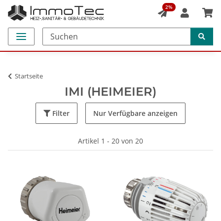
2%
Startseite
IMI (HEIMEIER)
Filter
Nur Verfügbare anzeigen
Artikel 1 - 20 von 20