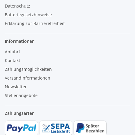
Datenschutz
Batteriegesetzhinweise
Erklärung zur Barrierefreiheit
Informationen
Anfahrt
Kontakt
Zahlungsmöglichkeiten
Versandinformationen
Newsletter
Stellenangebote
Zahlungsarten