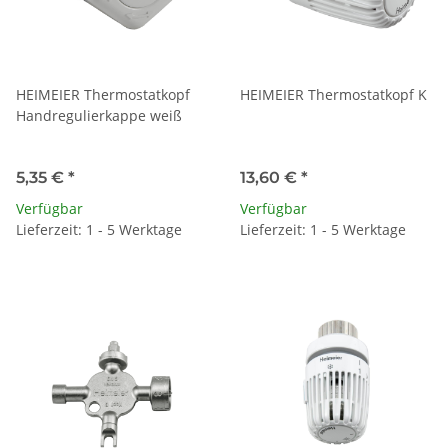
HEIMEIER Thermostatkopf
HEIMEIER Thermostatkopf K
Handregulierkappe weiß
5,35 €
*
13,60 €
*
Verfügbar
Verfügbar
Lieferzeit: 1 - 5 Werktage
Lieferzeit: 1 - 5 Werktage