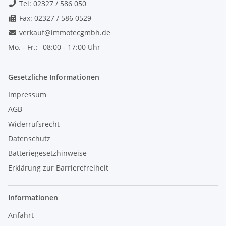
Tel: 02327 / 586 050
Fax: 02327 / 586 0529
verkauf@immotecgmbh.de
Mo. - Fr.:
08:00 - 17:00 Uhr
Gesetzliche Informationen
Impressum
AGB
Widerrufsrecht
Datenschutz
Batteriegesetzhinweise
Erklärung zur Barrierefreiheit
Informationen
Anfahrt