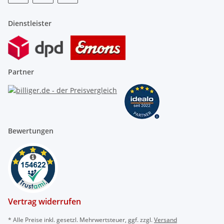
Dienstleister
Partner
Bewertungen
Vertrag widerrufen
* Alle Preise inkl. gesetzl. Mehrwertsteuer, ggf. zzgl.
Versand