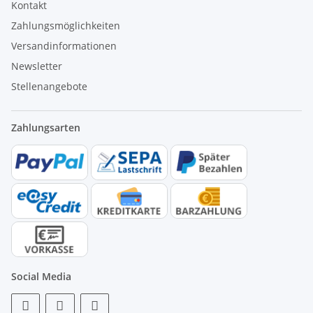
Kontakt
Zahlungsmöglichkeiten
Versandinformationen
Newsletter
Stellenangebote
Zahlungsarten
Social Media