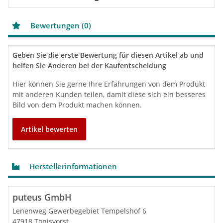
Bewertungen (0)
Geben Sie die erste Bewertung für diesen Artikel ab und
helfen Sie Anderen bei der Kaufentscheidung
Hier können Sie gerne Ihre Erfahrungen von dem Produkt
mit anderen Kunden teilen, damit diese sich ein besseres
Bild von dem Produkt machen können.
Artikel bewerten
Herstellerinformationen
puteus GmbH
Lenenweg Gewerbegebiet Tempelshof 6
47918 Tönisvorst