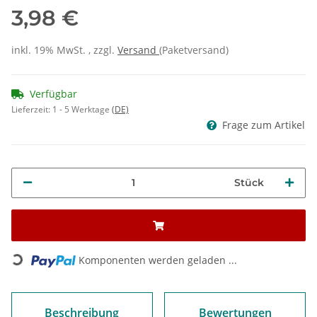
3,98 €
inkl. 19% MwSt. , zzgl.
Versand
(Paketversand)
Verfügbar
Lieferzeit:
1 - 5 Werktage
(DE)
Frage zum Artikel
Stück
Loading...
Komponenten werden geladen ...
Beschreibung
Bewertungen