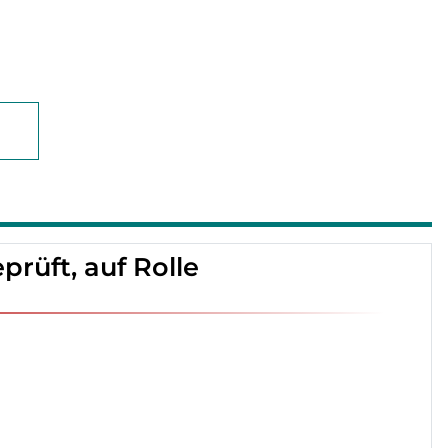
rüft, auf Rolle