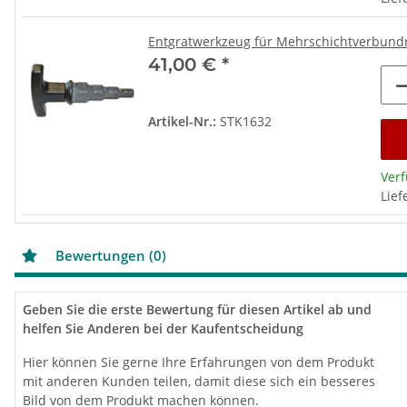
Entgratwerkzeug für Mehrschichtverbundr
41,00 €
*
Artikel-Nr.:
STK1632
Ver
Lief
Bewertungen (0)
Geben Sie die erste Bewertung für diesen Artikel ab und
helfen Sie Anderen bei der Kaufentscheidung
Hier können Sie gerne Ihre Erfahrungen von dem Produkt
mit anderen Kunden teilen, damit diese sich ein besseres
Bild von dem Produkt machen können.