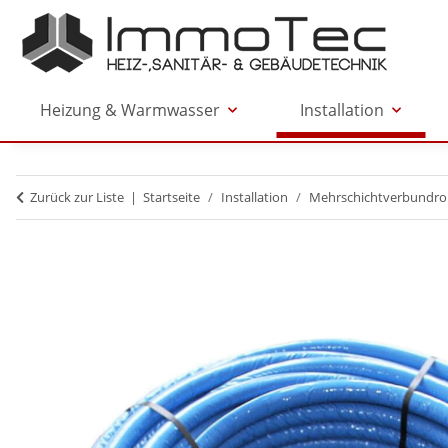
Heizung & Warmwasser
Installation
Zurück zur Liste
Startseite
Installation
Mehrschichtverbundro