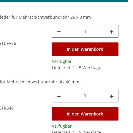
feder für Mehrschichtverbundrohr 26 x 3 mm
*
STBFA26
In den Warenkorb
Verfügbar
Lieferzeit: 1 - 5 Werktage
für Mehrschichtverbundrohr bis 40 mm
*
STRS40
In den Warenkorb
Verfügbar
Lieferzeit: 1 - 5 Werktage