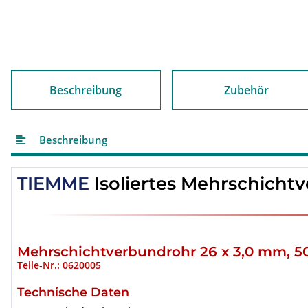
Beschreibung
Zubehör
Beschreibung
TIEMME
Isoliertes Mehrschichtv
Mehrschichtverbundrohr 26 x 3,0 mm, 5
Teile-Nr.: 0620005
Technische Daten