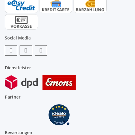
Social Media
Dienstleister
Partner
Bewertungen