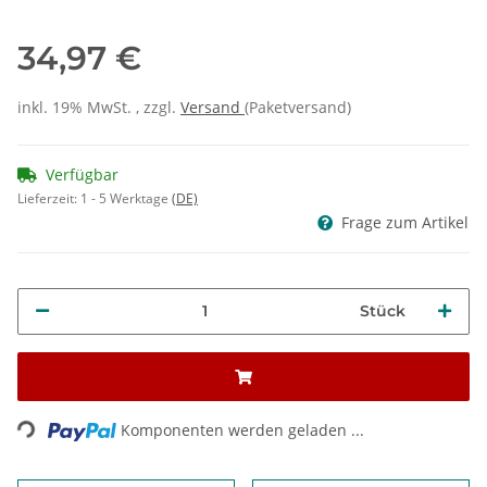
34,97 €
inkl. 19% MwSt. , zzgl.
Versand
(Paketversand)
Verfügbar
Lieferzeit:
1 - 5 Werktage
(DE)
Frage zum Artikel
Stück
Loading...
Komponenten werden geladen ...