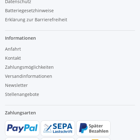
Datenschutz
Batteriegesetzhinweise
Erklärung zur Barrierefreiheit
Informationen
Anfahrt
Kontakt
Zahlungsmöglichkeiten
Versandinformationen
Newsletter
Stellenangebote
Zahlungsarten