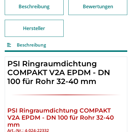
Beschreibung
Bewertungen
Hersteller
Beschreibung
PSI
Ringraumdichtung
COMPAKT V2A EPDM - DN
100 für Rohr 32-40 mm
PSI Ringraumdichtung COMPAKT
V2A EPDM - DN 100 für Rohr 32-40
mm
Art.-Nr.: 4-024-22332