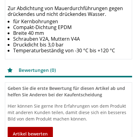
Zur Abdichtung von Mauerdurchführungen gegen
drückendes und nicht drückendes Wasser.
für Kernbohrungen
Compakt-Dichtung EPDM
Breite 40 mm
Schrauben V2A, Muttern V4A
Druckdicht bis 3,0 bar
Temperaturbeständig von -30 °C bis +120 °C
Bewertungen (0)
Geben Sie die erste Bewertung für diesen Artikel ab und
helfen Sie Anderen bei der Kaufentscheidung
Hier können Sie gerne Ihre Erfahrungen von dem Produkt
mit anderen Kunden teilen, damit diese sich ein besseres
Bild von dem Produkt machen können.
Artikel bewerten