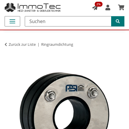
2%
Zurück zur Liste
Ringraumdichtung