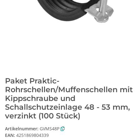
Paket Praktic-
Rohrschellen/Muffenschellen mit
Kippschraube und
Schallschutzeinlage 48 - 53 mm,
verzinkt (100 Stück)
Artikelnummer:
GVMS48P
EAN:
4251869804339