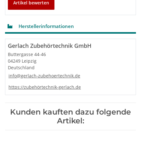
Artikel bewerten
Herstellerinformationen
Gerlach Zubehörtechnik GmbH
Buttergasse 44-46
04249 Leipzig
Deutschland
info@gerlach-zubehoertechnik.de
https://zubehörtechnik-gerlach.de
Kunden kauften dazu folgende
Artikel: