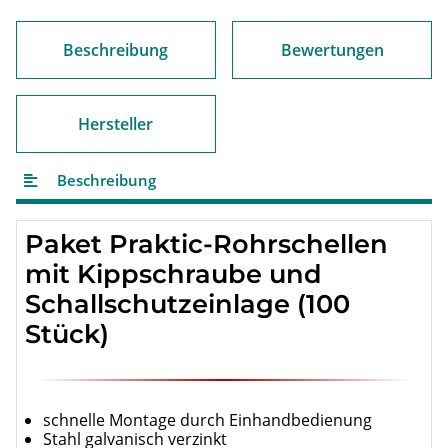
Beschreibung
Bewertungen
Hersteller
Beschreibung
Paket Praktic-Rohrschellen
mit Kippschraube und
Schallschutzeinlage (100
Stück)
schnelle Montage durch Einhandbedienung
Stahl galvanisch verzinkt