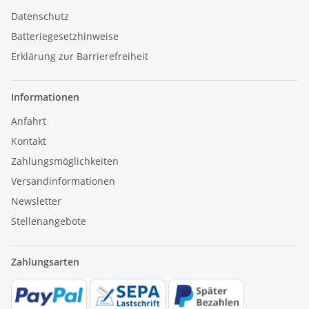
Datenschutz
Batteriegesetzhinweise
Erklärung zur Barrierefreiheit
Informationen
Anfahrt
Kontakt
Zahlungsmöglichkeiten
Versandinformationen
Newsletter
Stellenangebote
Zahlungsarten