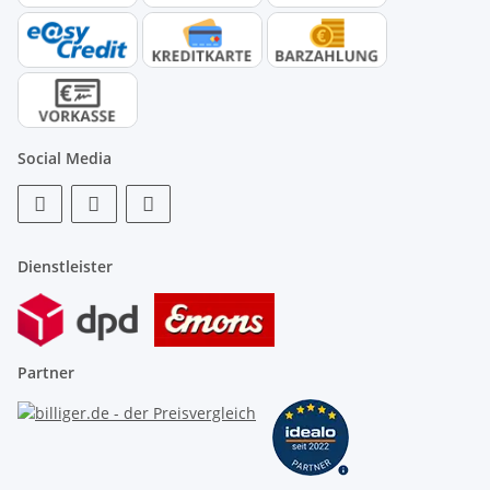
Social Media
Dienstleister
Partner