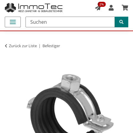
2%
Zurück zur Liste
Befestiger