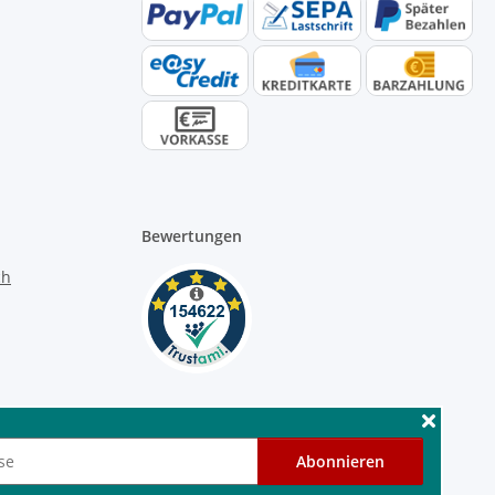
Bewertungen
Abonnieren