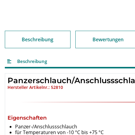
Beschreibung
Bewertungen
Beschreibung
Panzerschlauch/Anschlussschlauc
Hersteller Artikelnr.: 52810
Eigenschaften
Panzer-/Anschlussschlauch
für Temperaturen von -10 °C bis +75 °C