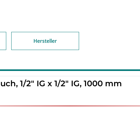
Hersteller
h, 1/2" IG x 1/2" IG, 1000 mm