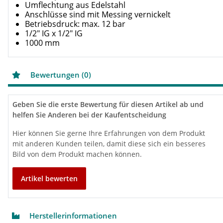
Umflechtung aus Edelstahl
Anschlüsse sind mit Messing vernickelt
Betriebsdruck: max. 12 bar
1/2" IG x 1/2" IG
1000 mm
Bewertungen (0)
Geben Sie die erste Bewertung für diesen Artikel ab und
helfen Sie Anderen bei der Kaufentscheidung
Hier können Sie gerne Ihre Erfahrungen von dem Produkt
mit anderen Kunden teilen, damit diese sich ein besseres
Bild von dem Produkt machen können.
Artikel bewerten
Herstellerinformationen