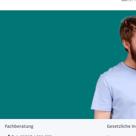
Fachberatung
Gesetzliche I