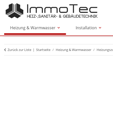
Heizung & Warmwasser
Installation
Zurück zur Liste
Startseite
Heizung & Warmwasser
Heizungsz