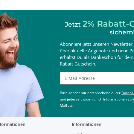
2% Rabatt-G
Jetzt
sichern
Abonniere jetzt unseren Newsletter 
über aktuelle Angebote und neue Pr
erhältst Du als Dankeschön für de
Rabatt-Gutschein.
Newsletter abonnieren
Bitte sendet mir entsprechend eurer
Datens
und jederzeit widerruflich Informationen zu
Mail zu.
nformationen
Informationen