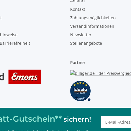
Anfahrt
Kontakt
t
Zahlungsmöglichkeiten
Versandinformationen
zhinweise
Newsletter
Barrierefreiheit
Stellenangebote
Partner
tt-Gutschein**
sichern!