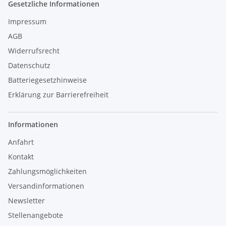
Gesetzliche Informationen
Impressum
AGB
Widerrufsrecht
Datenschutz
Batteriegesetzhinweise
Erklärung zur Barrierefreiheit
Informationen
Anfahrt
Kontakt
Zahlungsmöglichkeiten
Versandinformationen
Newsletter
Stellenangebote