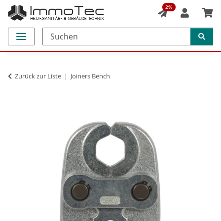
2%
Zurück zur Liste
Joiners Bench