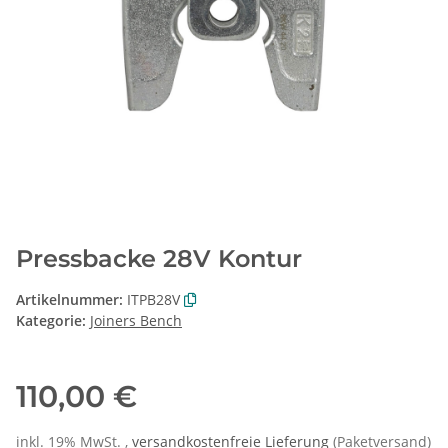
Pressbacke 28V Kontur
Artikelnummer:
ITPB28V
Kategorie:
Joiners Bench
110,00 €
inkl. 19% MwSt. ,
versandkostenfreie Lieferung
(Paketversand)