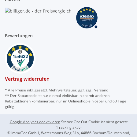
Bewertungen
Vertrag widerrufen
* Alle Preise inkl. gesetzl. Mehrwertsteuer, ggf. zzgl.
Versand
** Der Rabattcode ist nur einmal einlösbar, nicht mit anderen
Rabattaktionen kombinierbar, nur im Onlineshop einlösbar und 60 Tage
gültig.
Google Analytics deaktivieren
Status: Opt-Out-Cookie ist nicht gesetzt
(Tracking aktiv)
© ImmoTec GmbH, Watermanns Weg 31a, 44866 Bochum/Deutschland,