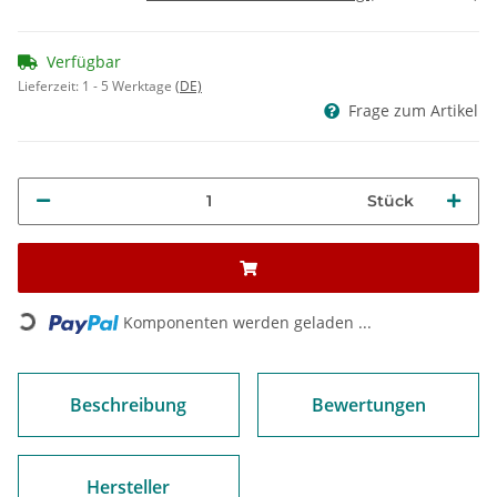
Verfügbar
Lieferzeit:
1 - 5 Werktage
(DE)
Frage zum Artikel
Stück
Loading...
Komponenten werden geladen ...
Beschreibung
Bewertungen
Hersteller