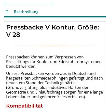
Beschreibung
Pressbacke V Kontur, Größe:
V 28
Pressbacken können zum Verpressen von
Pressfittings für Kupfer und Edelstahlrohrsystemen
benutzt werden.
Unsere Pressbacken werden aus in Deutschland
hergestellten Schmiederohlingen gefertigt und nach
neuestem Stand der Technik gehärtet
(Grundvergütung plus induktives Härten der
Geometrie und Einlaufschräge sorgen für eine lange
Lebensdauer und gefahrenfreies Arbeiten).
Kompatibilität