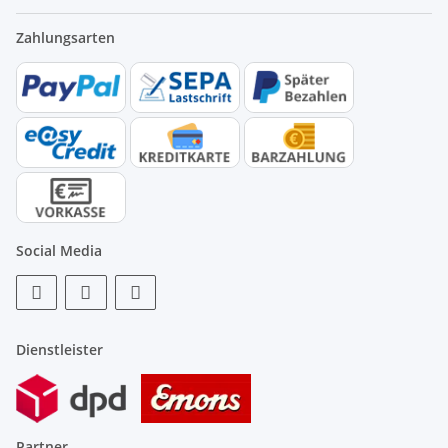
Zahlungsarten
Social Media
Dienstleister
Partner