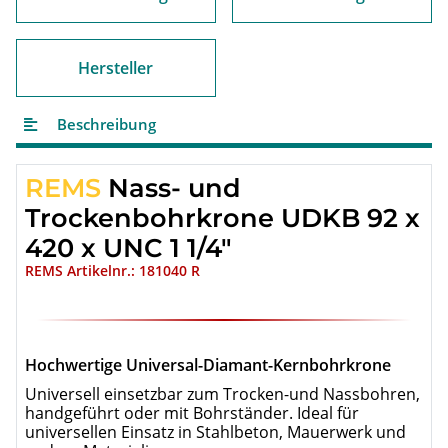
Hersteller
Beschreibung
REMS
Nass- und
Trockenbohrkrone UDKB 92 x
420 x UNC 1 1/4"
REMS Artikelnr.: 181040 R
Hochwertige Universal-Diamant-Kernbohrkrone
Universell einsetzbar zum Trocken-und Nassbohren,
handgeführt oder mit Bohrständer. Ideal für
universellen Einsatz in Stahlbeton, Mauerwerk und