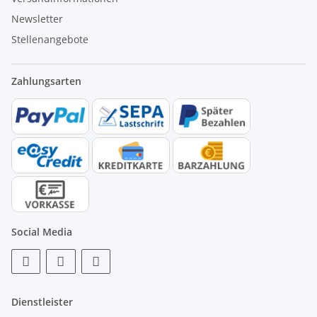
Newsletter
Stellenangebote
Zahlungsarten
Social Media
Dienstleister