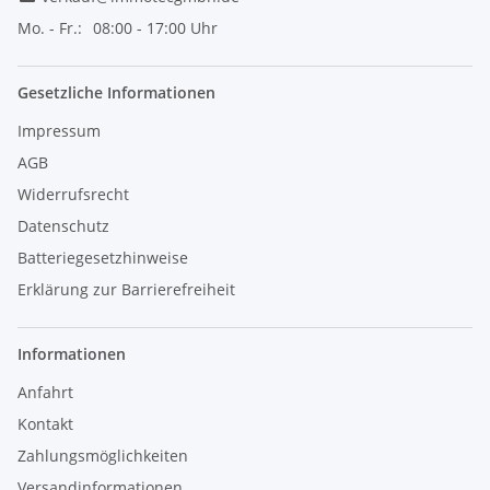
Mo. - Fr.:
08:00 - 17:00 Uhr
Gesetzliche Informationen
Impressum
AGB
Widerrufsrecht
Datenschutz
Batteriegesetzhinweise
Erklärung zur Barrierefreiheit
Informationen
Anfahrt
Kontakt
Zahlungsmöglichkeiten
Versandinformationen