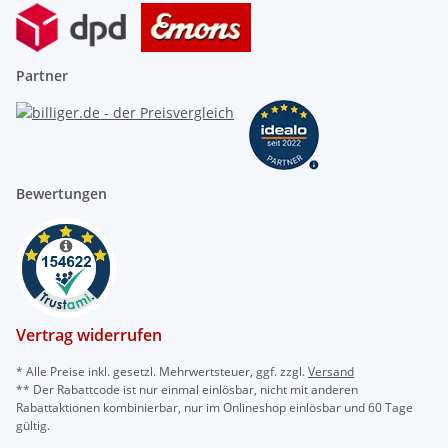
Partner
Bewertungen
Vertrag widerrufen
* Alle Preise inkl. gesetzl. Mehrwertsteuer, ggf. zzgl.
Versand
** Der Rabattcode ist nur einmal einlösbar, nicht mit anderen
Rabattaktionen kombinierbar, nur im Onlineshop einlösbar und 60 Tage
gültig.