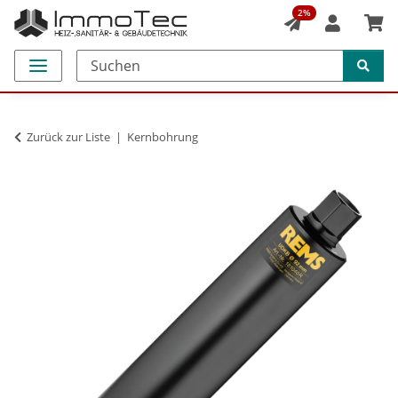
2%
Zurück zur Liste
Kernbohrung