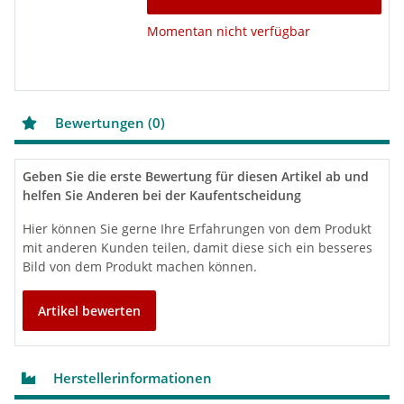
Momentan nicht verfügbar
Bewertungen (0)
Geben Sie die erste Bewertung für diesen Artikel ab und
helfen Sie Anderen bei der Kaufentscheidung
Hier können Sie gerne Ihre Erfahrungen von dem Produkt
mit anderen Kunden teilen, damit diese sich ein besseres
Bild von dem Produkt machen können.
Artikel bewerten
Herstellerinformationen