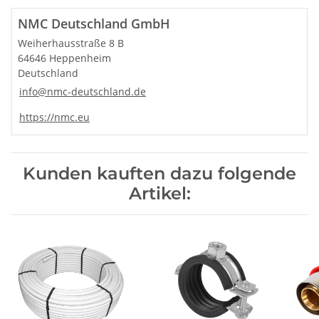
NMC Deutschland GmbH
Weiherhausstraße 8 B
64646 Heppenheim
Deutschland
info@nmc-deutschland.de
https://nmc.eu
Kunden kauften dazu folgende
Artikel: