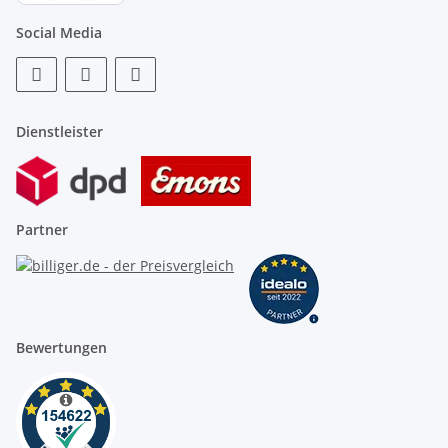
Social Media
Dienstleister
Partner
Bewertungen