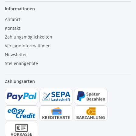
Informationen
Anfahrt
Kontakt
Zahlungsmöglichkeiten
Versandinformationen
Newsletter
Stellenangebote
Zahlungsarten