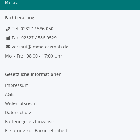
Mail zu.
Fachberatung
Tel: 02327 / 586 050
Fax: 02327 / 586 0529
verkauf@immotecgmbh.de
Mo. - Fr.:
08:00 - 17:00 Uhr
Gesetzliche Informationen
Impressum
AGB
Widerrufsrecht
Datenschutz
Batteriegesetzhinweise
Erklärung zur Barrierefreiheit