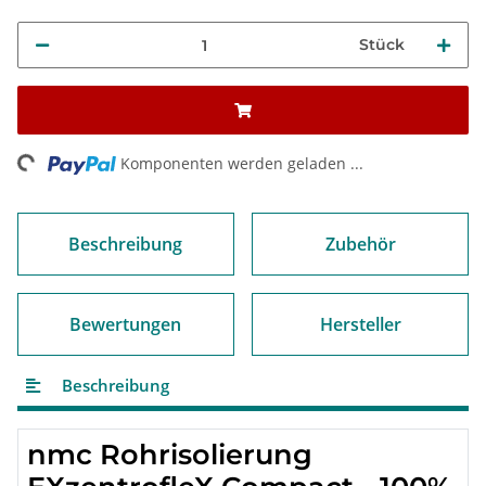
Stück
Loading...
Komponenten werden geladen ...
Beschreibung
Zubehör
Bewertungen
Hersteller
Beschreibung
nmc
Rohrisolierung