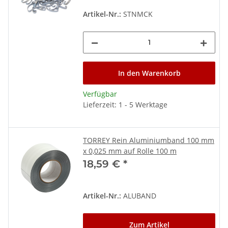
Artikel-Nr.:
STNMCK
In den Warenkorb
Verfügbar
Lieferzeit: 1 - 5 Werktage
TORREY Rein Aluminiumband 100 mm
x 0,025 mm auf Rolle 100 m
18,59 €
*
Artikel-Nr.:
ALUBAND
Zum Artikel