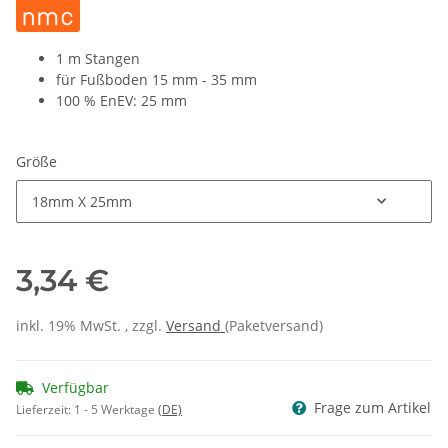
1 m Stangen
für Fußboden 15 mm - 35 mm
100 % EnEV: 25 mm
Größe
18mm X 25mm
3,34 €
inkl. 19% MwSt. , zzgl.
Versand
(Paketversand)
Verfügbar
Frage zum Artikel
Lieferzeit:
1 - 5 Werktage
(DE)