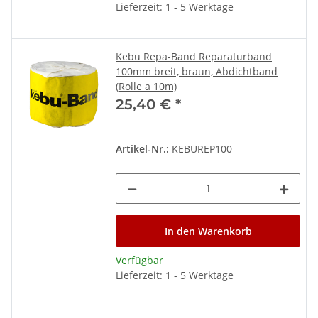
Lieferzeit: 1 - 5 Werktage
Kebu Repa-Band Reparaturband
100mm breit, braun, Abdichtband
(Rolle a 10m)
25,40 €
*
Artikel-Nr.:
KEBUREP100
In den Warenkorb
Verfügbar
Lieferzeit: 1 - 5 Werktage