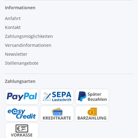
Informationen
Anfahrt
Kontakt
Zahlungsmöglichkeiten
Versandinformationen
Newsletter
Stellenangebote
Zahlungsarten