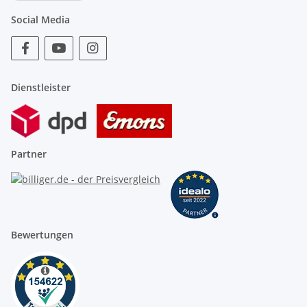
Social Media
Dienstleister
Partner
Bewertungen