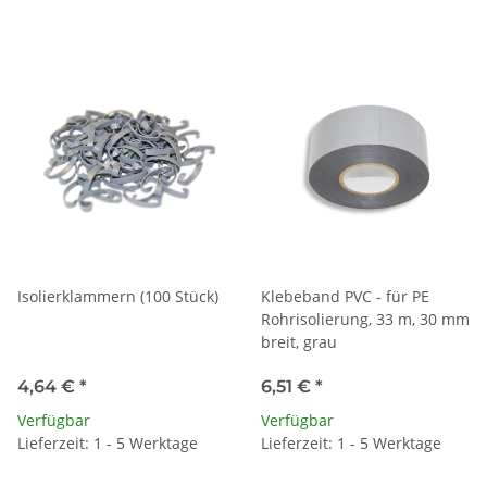
Isolierklammern (100 Stück)
Klebeband PVC - für PE
Rohrisolierung, 33 m, 30 mm
breit, grau
4,64 €
*
6,51 €
*
Verfügbar
Verfügbar
Lieferzeit: 1 - 5 Werktage
Lieferzeit: 1 - 5 Werktage