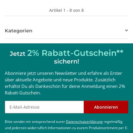
Artikel 1 - 8 von 8
Kategorien
2% Rabatt-Gutschein**
Jetzt
sichern!
Abonniere jetzt unseren Newsletter und erfahre als Erster
über aktuelle Angebote und neue Produkte. Zusätzlich
erhältst Du als Dankeschön für deine Anmeldung einen 2%
Rabatt-Gutschein.
Newsletter abonnieren
Abonnieren
Bitte sendet mir entsprechend eurer
Datenschutzerklärung
regelmäßig
und jederzeit widerruflich Informationen zu eurem Produktsortiment per E-