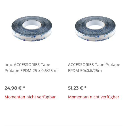
nmc ACCESSORIES Tape
ACCESSORIES Tape Protape
Protape EPDM 25 x 0,6/25 m
EPDM 50x0,6/25m
24,98 €
*
51,23 €
*
Momentan nicht verfügbar
Momentan nicht verfügbar