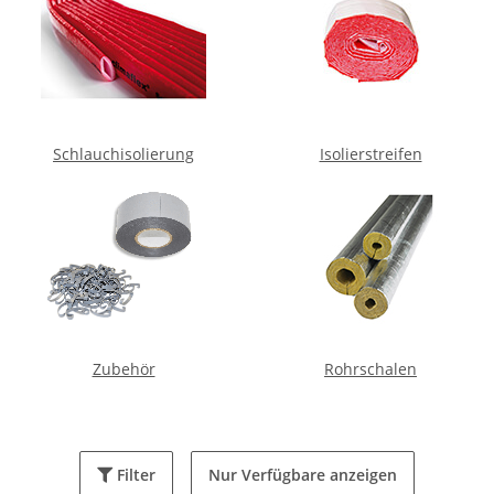
Schlauchisolierung
Isolierstreifen
Zubehör
Rohrschalen
Filter
Nur Verfügbare anzeigen