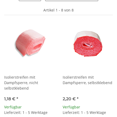
Artikel 1 - 8 von 8
Isolierstreifen mit
Isolierstreifen mit
Dampfsperre, nicht
Dampfsperre, selbstklebend
selbstklebend
1,18 €
*
2,20 €
*
Verfügbar
Verfügbar
Lieferzeit: 1 - 5 Werktage
Lieferzeit: 1 - 5 Werktage