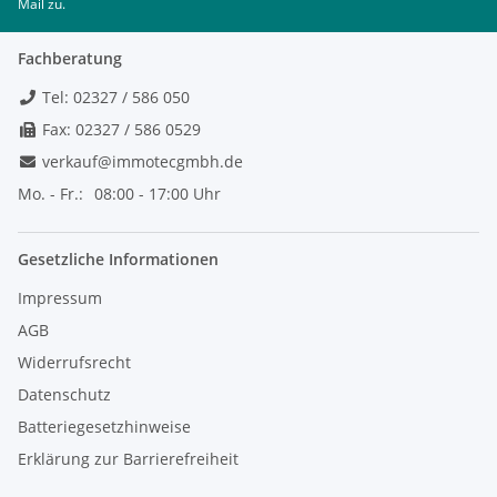
Mail zu.
Fachberatung
Tel: 02327 / 586 050
Fax: 02327 / 586 0529
verkauf@immotecgmbh.de
Mo. - Fr.:
08:00 - 17:00 Uhr
Gesetzliche Informationen
Impressum
AGB
Widerrufsrecht
Datenschutz
Batteriegesetzhinweise
Erklärung zur Barrierefreiheit