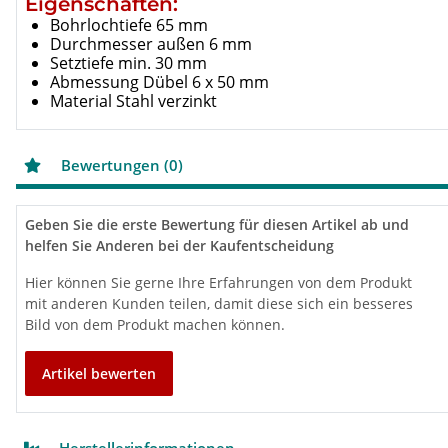
Eigenschaften:
Bohrlochtiefe 65 mm
Durchmesser außen 6 mm
Setztiefe min. 30 mm
Abmessung Dübel 6 x 50 mm
Material Stahl verzinkt
Bewertungen (0)
Geben Sie die erste Bewertung für diesen Artikel ab und
helfen Sie Anderen bei der Kaufentscheidung
Hier können Sie gerne Ihre Erfahrungen von dem Produkt
mit anderen Kunden teilen, damit diese sich ein besseres
Bild von dem Produkt machen können.
Artikel bewerten
Herstellerinformationen