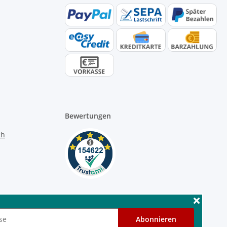
Bewertungen
Abonnieren