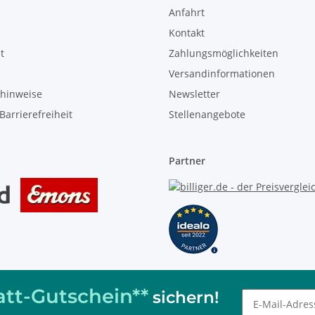
Anfahrt
Kontakt
t
Zahlungsmöglichkeiten
Versandinformationen
zhinweise
Newsletter
Barrierefreiheit
Stellenangebote
Partner
tt-Gutschein**
sichern!