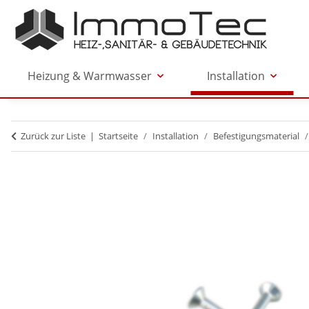
Heizung & Warmwasser
Installation
Zurück zur Liste
Startseite
Installation
Befestigungsmaterial