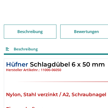
Beschreibung
Bewertungen
Beschreibung
Hüfner
Schlagdübel 6 x 50 mm
Hersteller Artikelnr.: 11000-06050
Nylon, Stahl verzinkt / A2, Schraubnagel