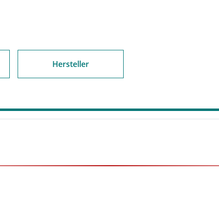
Hersteller