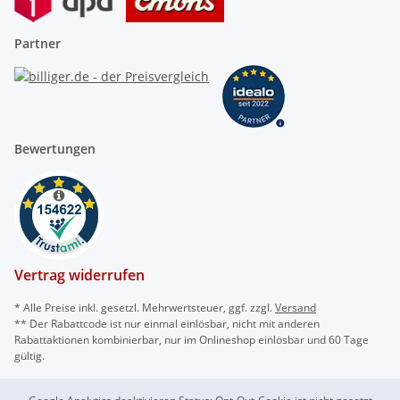
Partner
Bewertungen
Vertrag widerrufen
* Alle Preise inkl. gesetzl. Mehrwertsteuer, ggf. zzgl.
Versand
** Der Rabattcode ist nur einmal einlösbar, nicht mit anderen
Rabattaktionen kombinierbar, nur im Onlineshop einlösbar und 60 Tage
gültig.