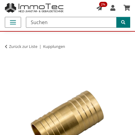
2%
Zurück zur Liste
Kupplungen