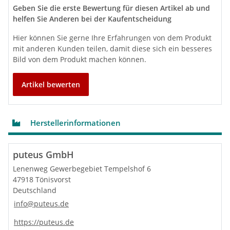
Geben Sie die erste Bewertung für diesen Artikel ab und
helfen Sie Anderen bei der Kaufentscheidung
Hier können Sie gerne Ihre Erfahrungen von dem Produkt
mit anderen Kunden teilen, damit diese sich ein besseres
Bild von dem Produkt machen können.
Artikel bewerten
Herstellerinformationen
puteus GmbH
Lenenweg Gewerbegebiet Tempelshof 6
47918 Tönisvorst
Deutschland
info@puteus.de
https://puteus.de