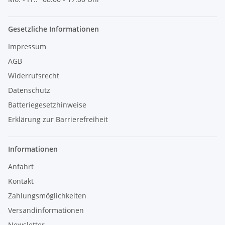
Gesetzliche Informationen
Impressum
AGB
Widerrufsrecht
Datenschutz
Batteriegesetzhinweise
Erklärung zur Barrierefreiheit
Informationen
Anfahrt
Kontakt
Zahlungsmöglichkeiten
Versandinformationen
Newsletter