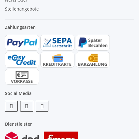
Stellenangebote
Zahlungsarten
Social Media
Dienstleister