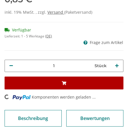
inkl. 19% MwSt. , zzgl.
Versand
(Paketversand)
Verfügbar
Lieferzeit:
1 - 5 Werktage
(DE)
Frage zum Artikel
Stück
ng...
Komponenten werden geladen ...
Beschreibung
Bewertungen