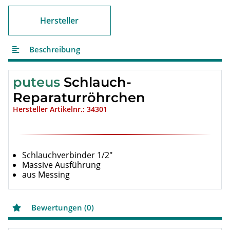
Hersteller
Beschreibung
puteus
Schlauch-
Reparaturröhrchen
Hersteller Artikelnr.: 34301
Schlauchverbinder 1/2"
Massive Ausführung
aus Messing
Bewertungen (0)