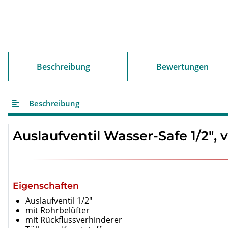
Beschreibung
Bewertungen
Beschreibung
Auslaufventil Wasser-Safe 1/2",
Eigenschaften
Auslaufventil 1/2"
mit Rohrbelüfter
mit Rückflussverhinderer