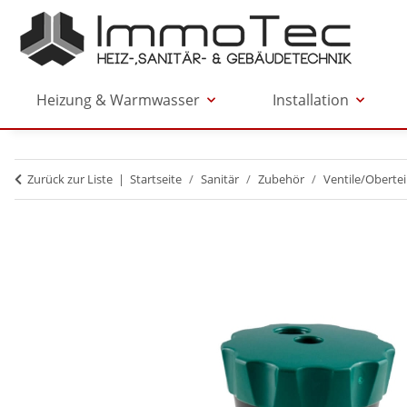
Heizung & Warmwasser
Installation
Zurück zur Liste
Startseite
Sanitär
Zubehör
Ventile/Obertei