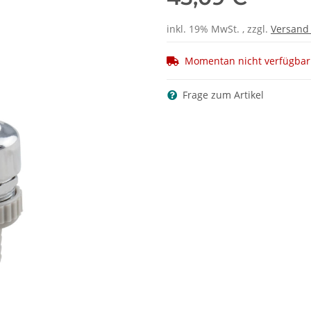
inkl. 19% MwSt. , zzgl.
Versan
Momentan nicht verfügbar
Frage zum Artikel