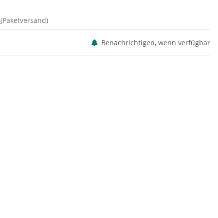
d
(Paketversand)
Benachrichtigen, wenn verfügbar