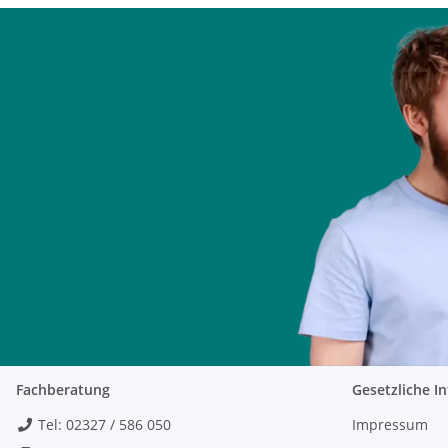
Fachberatung
Gesetzliche I
Tel: 02327 / 586 050
Impressum