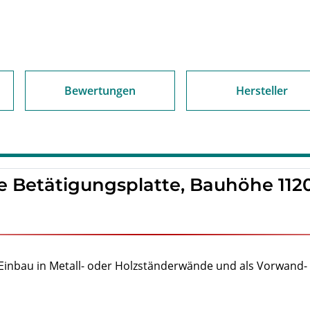
Bewertungen
Hersteller
 Betätigungsplatte, Bauhöhe 112
 Einbau in Metall- oder Holzständerwände und als Vorwand-