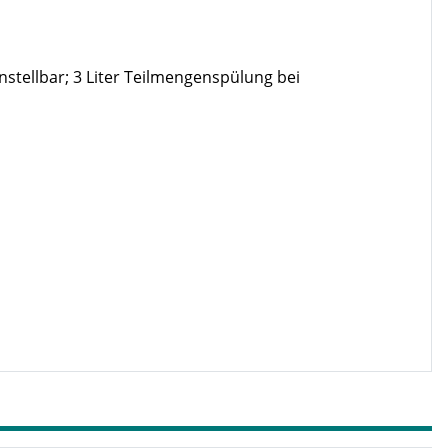
nstellbar; 3 Liter Teilmengenspülung bei