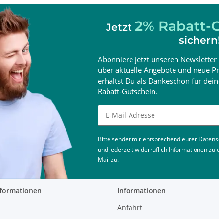
2% Rabatt-G
Jetzt
sichern
Abonniere jetzt unseren Newsletter 
über aktuelle Angebote und neue Pr
erhältst Du als Dankeschön für de
Rabatt-Gutschein.
Newsletter abonnieren
Bitte sendet mir entsprechend eurer
Datens
und jederzeit widerruflich Informationen zu
Mail zu.
nformationen
Informationen
Anfahrt