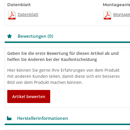
Datenblatt
Montageanl
Datenblatt
Montage
Bewertungen (0)
Geben Sie die erste Bewertung für diesen Artikel ab und
helfen Sie Anderen bei der Kaufentscheidung
Hier können Sie gerne Ihre Erfahrungen von dem Produkt
mit anderen Kunden teilen, damit diese sich ein besseres
Bild von dem Produkt machen können.
Artikel bewerten
Herstellerinformationen