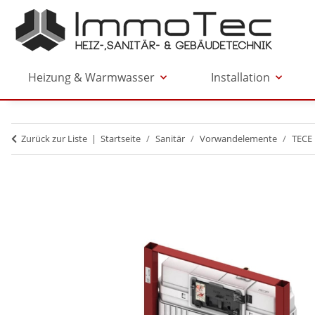
Heizung & Warmwasser
Installation
Zurück zur Liste
Startseite
Sanitär
Vorwandelemente
TECE