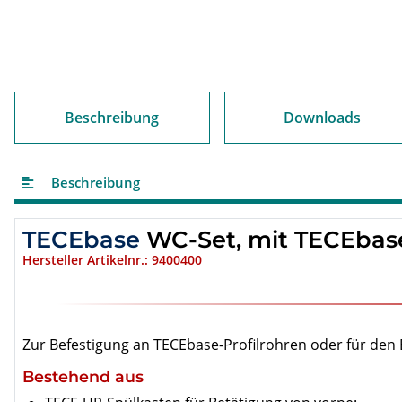
Beschreibung
Downloads
Beschreibung
TECEbase
WC-Set, mit TECEbase
Hersteller Artikelnr.: 9400400
Zur Befestigung an TECEbase-Profilrohren oder für den
Bestehend aus