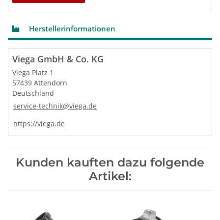
Herstellerinformationen
Viega GmbH & Co. KG
Viega Platz 1
57439 Attendorn
Deutschland
service-technik@viega.de
https://viega.de
Kunden kauften dazu folgende
Artikel: