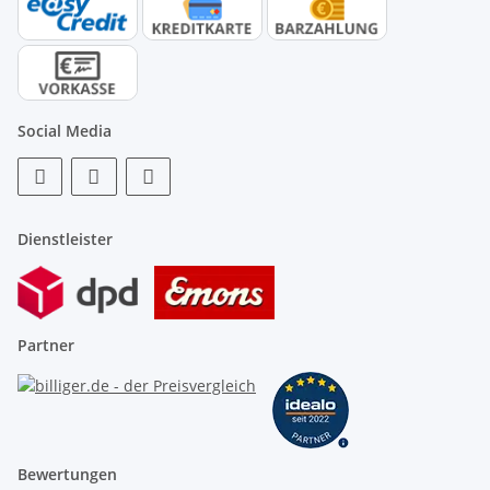
Social Media
Dienstleister
Partner
Bewertungen