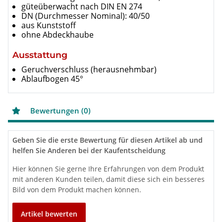
güteüberwacht nach DIN EN 274
DN (Durchmesser Nominal): 40/50
aus Kunststoff
ohne Abdeckhaube
Ausstattung
Geruchverschluss (herausnehmbar)
Ablaufbogen 45°
Bewertungen (0)
Geben Sie die erste Bewertung für diesen Artikel ab und
helfen Sie Anderen bei der Kaufentscheidung
Hier können Sie gerne Ihre Erfahrungen von dem Produkt
mit anderen Kunden teilen, damit diese sich ein besseres
Bild von dem Produkt machen können.
Artikel bewerten