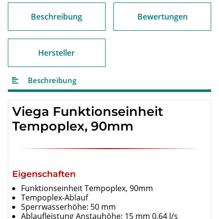
Beschreibung
Bewertungen
Hersteller
Beschreibung
Viega Funktionseinheit
Tempoplex, 90mm
Eigenschaften
Funktionseinheit Tempoplex, 90mm
Tempoplex-Ablauf
Sperrwasserhöhe: 50 mm
Ablaufleistung Anstauhöhe: 15 mm 0,64 l/s