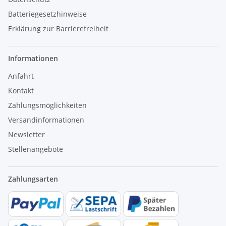
Batteriegesetzhinweise
Erklärung zur Barrierefreiheit
Informationen
Anfahrt
Kontakt
Zahlungsmöglichkeiten
Versandinformationen
Newsletter
Stellenangebote
Zahlungsarten