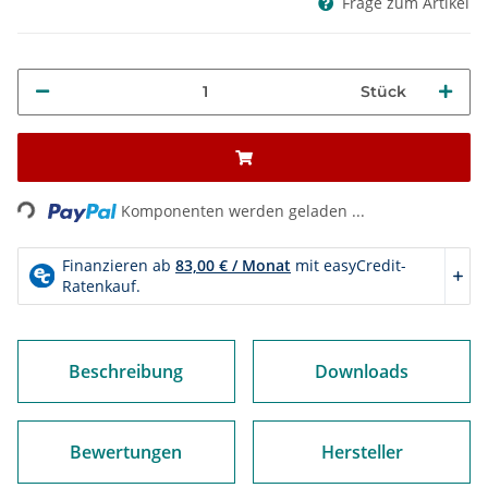
Frage zum Artikel
Stück
Loading...
Komponenten werden geladen ...
Beschreibung
Downloads
Bewertungen
Hersteller