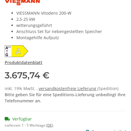
VIESSMANN Vitodens 200-W
2,5-25 kW
witterungsgeführt
Anschluss Set für nebengestellten Speicher
Montagehilfe Aufputz
Produktdatenblatt
3.675,74 €
inkl. 19% MwSt. ,
versandkostenfreie Lieferung
(Spedition)
Bitte geben Sie für eine Speditions-Lieferung unbedingt Ihre
Telefonummer an.
Verfügbar
Lieferzeit:
1 - 5 Werktage
(DE)