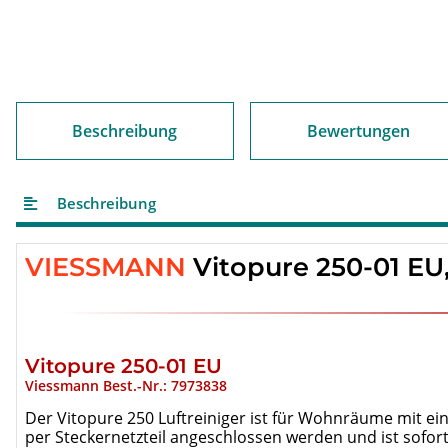
Beschreibung
Bewertungen
Beschreibung
VIESSMANN
Vitopure 250-01 EU,
Vitopure 250-01 EU
Viessmann Best.-Nr.: 7973838
Der Vitopure 250 Luftreiniger ist für Wohnräume mit ein
per Steckernetzteil angeschlossen werden und ist sofort