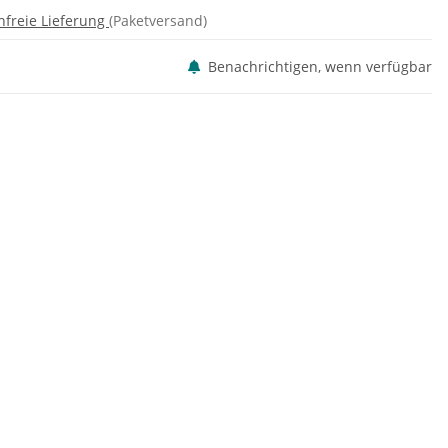
nfreie Lieferung
(Paketversand)
Benachrichtigen, wenn verfügbar