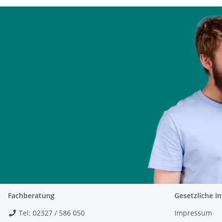
Fachberatung
Gesetzliche I
Tel: 02327 / 586 050
Impressum