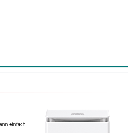
kann einfach