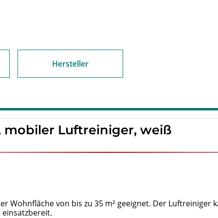
Hersteller
 mobiler Luftreiniger, weiß
er Wohnfläche von bis zu 35 m² geeignet. Der Luftreiniger 
 einsatzbereit.