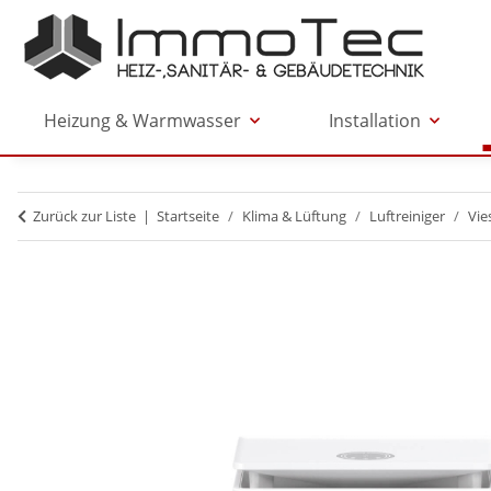
Heizung & Warmwasser
Installation
Zurück zur Liste
Startseite
Klima & Lüftung
Luftreiniger
Vi