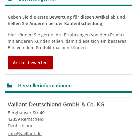
Geben Sie die erste Bewertung für diesen Artikel ab und
helfen Sie Anderen bei der Kaufentscheidung
Hier können Sie gerne Ihre Erfahrungen von dem Produkt
mit anderen Kunden teilen, damit diese sich ein besseres
Bild von dem Produkt machen können.
Artikel bewerten
Herstellerinformationen
Vaillant Deutschland GmbH & Co. KG
Berghauser Str 40
42859 Remscheid
Deutschland
info@vaillant.de