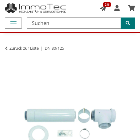
2%
Zurück zur Liste
DN 80/125