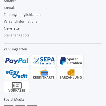
Anfahrt
Kontakt
Zahlungsmöglichkeiten
Versandinformationen
Newsletter
Stellenangebote
Zahlungsarten
Social Media