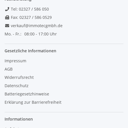
Tel: 02327 / 586 050
Fax: 02327 / 586 0529
verkauf@immotecgmbh.de
Mo. - Fr.:
08:00 - 17:00 Uhr
Gesetzliche Informationen
Impressum
AGB
Widerrufsrecht
Datenschutz
Batteriegesetzhinweise
Erklärung zur Barrierefreiheit
Informationen