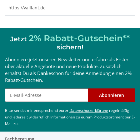
https://vaillant.de
2% Rabatt-Gutschein**
Jetzt
sichern!
Abonniere jetzt unseren Newsletter und erfahre als Erster
über aktuelle Angebote und neue Produkte. Zusätzlich
erhältst Du als Dankeschön für deine Anmeldung einen 2%
Rabatt-Gutschein.
Newsletter abonnieren
Abonnieren
Bitte sendet mir entsprechend eurer
Datenschutzerklärung
regelmäßig
und jederzeit widerruflich Informationen zu eurem Produktsortiment per E-
Mail zu.
Fachberatung