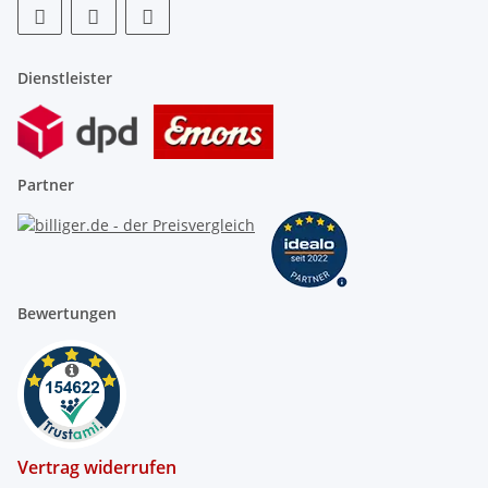
Dienstleister
Partner
Bewertungen
Vertrag widerrufen