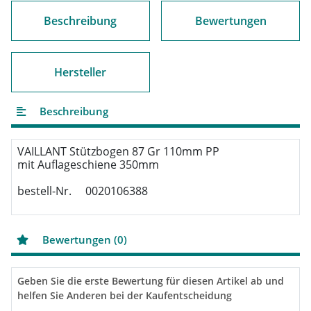
Beschreibung
Bewertungen
Hersteller
Beschreibung
VAILLANT Stützbogen 87 Gr 110mm PP

mit Auflageschiene 350mm

bestell-Nr.     0020106388
Bewertungen (0)
Geben Sie die erste Bewertung für diesen Artikel ab und
helfen Sie Anderen bei der Kaufentscheidung