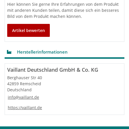
Hier können Sie gerne Ihre Erfahrungen von dem Produkt
mit anderen Kunden teilen, damit diese sich ein besseres
Bild von dem Produkt machen können.
Artikel bewerten
Herstellerinformationen
Vaillant Deutschland GmbH & Co. KG
Berghauser Str 40
42859 Remscheid
Deutschland
info@vaillant.de
https://vaillant.de