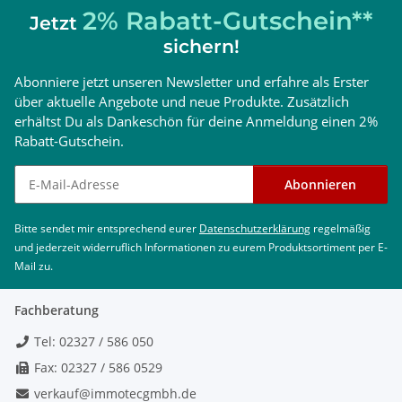
2% Rabatt-Gutschein**
Jetzt
sichern!
Abonniere jetzt unseren Newsletter und erfahre als Erster
über aktuelle Angebote und neue Produkte. Zusätzlich
erhältst Du als Dankeschön für deine Anmeldung einen 2%
Rabatt-Gutschein.
Newsletter abonnieren
Abonnieren
Bitte sendet mir entsprechend eurer
Datenschutzerklärung
regelmäßig
und jederzeit widerruflich Informationen zu eurem Produktsortiment per E-
Mail zu.
Fachberatung
Tel: 02327 / 586 050
Fax: 02327 / 586 0529
verkauf@immotecgmbh.de