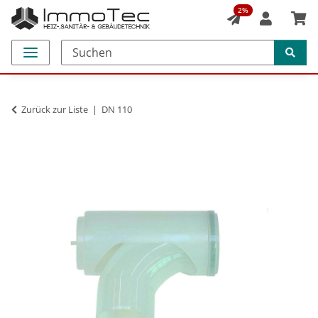
2%
Zurück zur Liste
DN 110