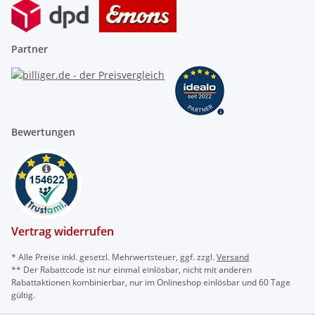
Partner
Bewertungen
Vertrag widerrufen
* Alle Preise inkl. gesetzl. Mehrwertsteuer, ggf. zzgl.
Versand
** Der Rabattcode ist nur einmal einlösbar, nicht mit anderen
Rabattaktionen kombinierbar, nur im Onlineshop einlösbar und 60 Tage
gültig.