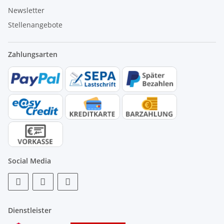
Newsletter
Stellenangebote
Zahlungsarten
Social Media
Dienstleister