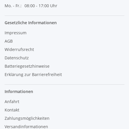
Mo. - Fr.:
08:00 - 17:00 Uhr
Gesetzliche Informationen
Impressum
AGB
Widerrufsrecht
Datenschutz
Batteriegesetzhinweise
Erklärung zur Barrierefreiheit
Informationen
Anfahrt
Kontakt
Zahlungsmöglichkeiten
Versandinformationen