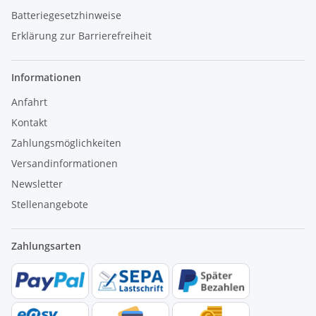
Batteriegesetzhinweise
Erklärung zur Barrierefreiheit
Informationen
Anfahrt
Kontakt
Zahlungsmöglichkeiten
Versandinformationen
Newsletter
Stellenangebote
Zahlungsarten