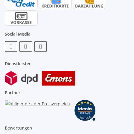
Social Media
Dienstleister
Partner
Bewertungen