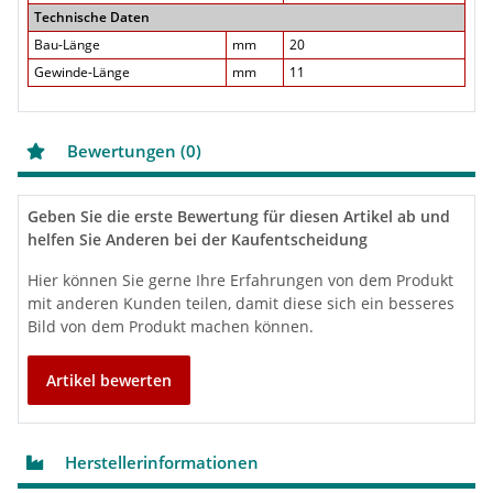
Technische Daten
Bau-Länge
mm
20
Gewinde-Länge
mm
11
Bewertungen (0)
Geben Sie die erste Bewertung für diesen Artikel ab und
helfen Sie Anderen bei der Kaufentscheidung
Hier können Sie gerne Ihre Erfahrungen von dem Produkt
mit anderen Kunden teilen, damit diese sich ein besseres
Bild von dem Produkt machen können.
Artikel bewerten
Herstellerinformationen