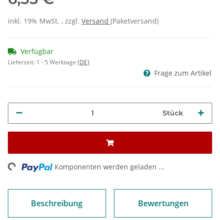
inkl. 19% MwSt. , zzgl.
Versand
(Paketversand)
Verfügbar
Lieferzeit:
1 - 5 Werktage
(DE)
Frage zum Artikel
Stück
ing...
Komponenten werden geladen ...
Beschreibung
Bewertungen