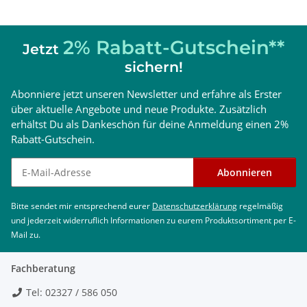
2% Rabatt-Gutschein**
Jetzt
sichern!
Abonniere jetzt unseren Newsletter und erfahre als Erster
über aktuelle Angebote und neue Produkte. Zusätzlich
erhältst Du als Dankeschön für deine Anmeldung einen 2%
Rabatt-Gutschein.
Newsletter abonnieren
Abonnieren
Bitte sendet mir entsprechend eurer
Datenschutzerklärung
regelmäßig
und jederzeit widerruflich Informationen zu eurem Produktsortiment per E-
Mail zu.
Fachberatung
Tel: 02327 / 586 050