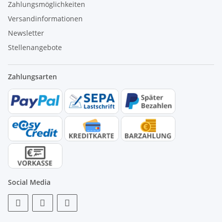
Zahlungsmöglichkeiten
Versandinformationen
Newsletter
Stellenangebote
Zahlungsarten
Social Media