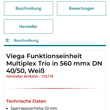
Beschreibung
Bewertungen
Hersteller
Beschreibung
Viega Funktionseinheit
Multiplex Trio in 560 mmx DN
40/50, Weiß
Hersteller Artikelnr.: 725778
Technische Daten
Sperrwasserhöhe 50 mm