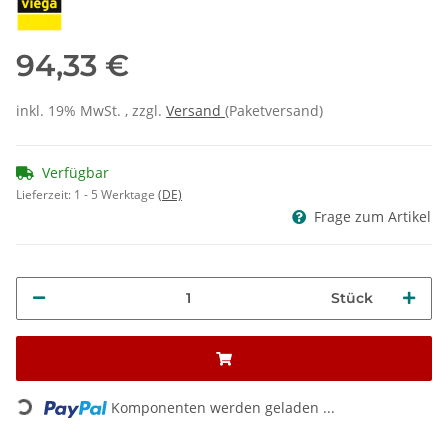
94,33 €
inkl. 19% MwSt. , zzgl.
Versand
(Paketversand)
Verfügbar
Lieferzeit:
1 - 5 Werktage
(DE)
Frage zum Artikel
Stück
Loading...
Komponenten werden geladen ...