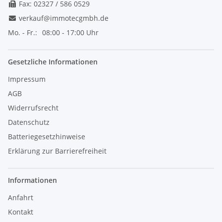
Fax: 02327 / 586 0529
verkauf@immotecgmbh.de
Mo. - Fr.:
08:00 - 17:00 Uhr
Gesetzliche Informationen
Impressum
AGB
Widerrufsrecht
Datenschutz
Batteriegesetzhinweise
Erklärung zur Barrierefreiheit
Informationen
Anfahrt
Kontakt