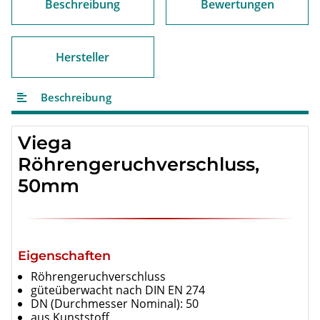
Beschreibung
Bewertungen
Hersteller
Beschreibung
Viega
Röhrengeruchverschluss,
50mm
Eigenschaften
Röhrengeruchverschluss
güteüberwacht nach DIN EN 274
DN (Durchmesser Nominal): 50
aus Kunststoff