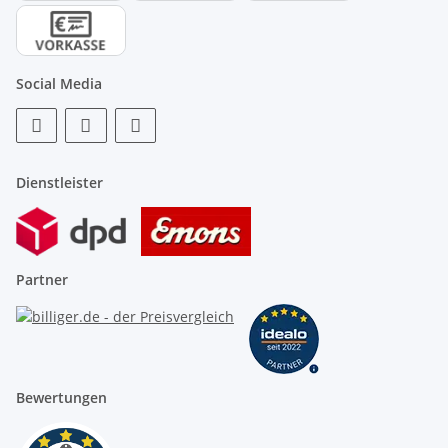
Social Media
Dienstleister
Partner
Bewertungen