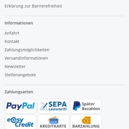
Erklärung zur Barrierefreiheit
Informationen
Anfahrt
Kontakt
Zahlungsmöglichkeiten
Versandinformationen
Newsletter
Stellenangebote
Zahlungsarten