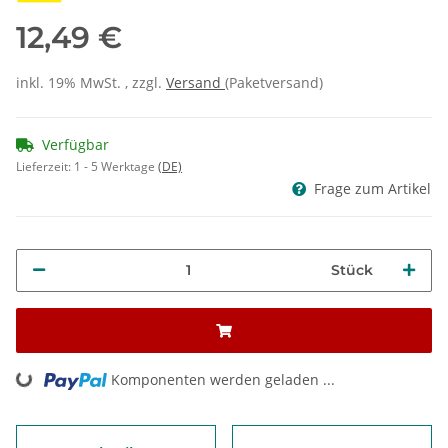
12,49 €
inkl. 19% MwSt. , zzgl.
Versand
(Paketversand)
Verfügbar
Lieferzeit:
1 - 5 Werktage
(DE)
Frage zum Artikel
Stück
Komponenten werden geladen ...
Loading...