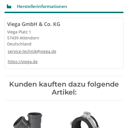
Herstellerinformationen
Viega GmbH & Co. KG
Viega Platz 1
57439 Attendorn
Deutschland
service-technik@viega.de
https://viega.de
Kunden kauften dazu folgende
Artikel: