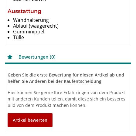
Ausstattung
Wandhalterung
Ablauf (waagerecht)
Gumminippel
Tülle
Bewertungen (0)
Geben Sie die erste Bewertung für diesen Artikel ab und
helfen Sie Anderen bei der Kaufentscheidung
Hier können Sie gerne Ihre Erfahrungen von dem Produkt
mit anderen Kunden teilen, damit diese sich ein besseres
Bild von dem Produkt machen können.
Artikel bewerten