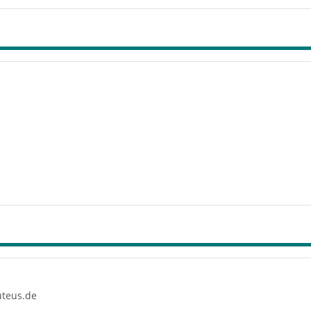
teus.de