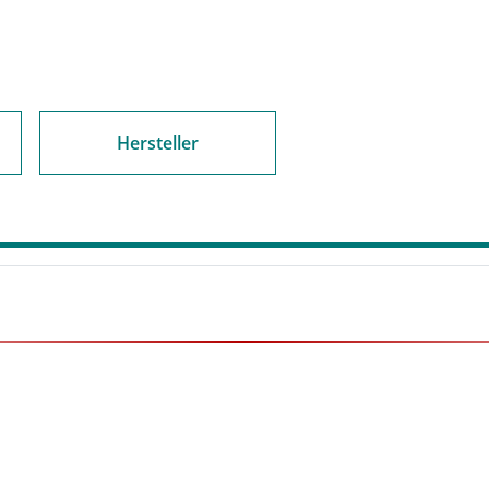
Hersteller