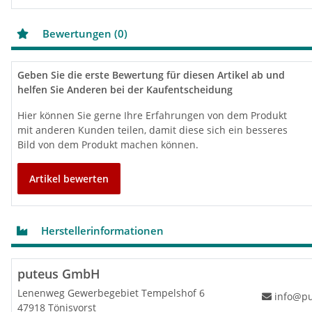
Bewertungen (0)
Geben Sie die erste Bewertung für diesen Artikel ab und
helfen Sie Anderen bei der Kaufentscheidung
Hier können Sie gerne Ihre Erfahrungen von dem Produkt
mit anderen Kunden teilen, damit diese sich ein besseres
Bild von dem Produkt machen können.
Artikel bewerten
Herstellerinformationen
puteus GmbH
Lenenweg Gewerbegebiet Tempelshof 6
info@pu
47918 Tönisvorst