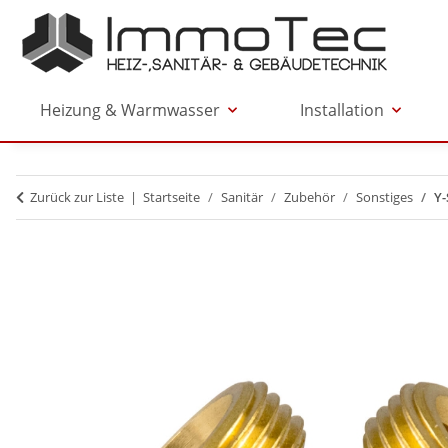
Heizung & Warmwasser
Installation
Zurück zur Liste
Startseite
Sanitär
Zubehör
Sonstiges
Y-