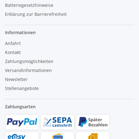
Batteriegesetzhinweise
Erklärung zur Barrierefreiheit
Informationen
Anfahrt
Kontakt
Zahlungsmöglichkeiten
Versandinformationen
Newsletter
Stellenangebote
Zahlungsarten