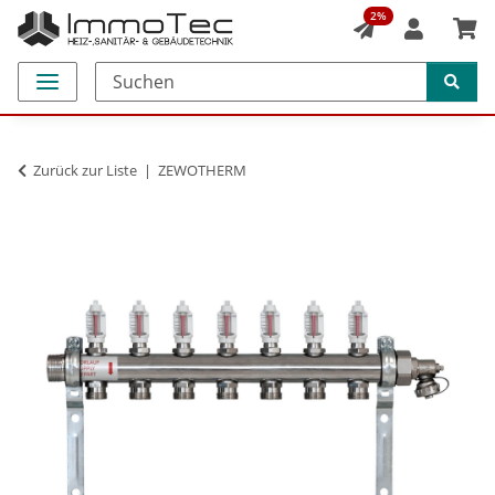
2%
Zurück zur Liste
ZEWOTHERM