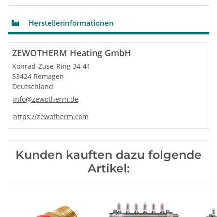
Herstellerinformationen
ZEWOTHERM Heating GmbH
Konrad-Zuse-Ring 34-41
53424 Remagen
Deutschland
info@zewotherm.de
https://zewotherm.com
Kunden kauften dazu folgende
Artikel: