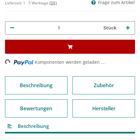
Frage zum Artikel
Lieferzeit:
1 - 5 Werktage
(DE)
Stück
Loading...
Komponenten werden geladen ...
Beschreibung
Zubehör
Bewertungen
Hersteller
Beschreibung