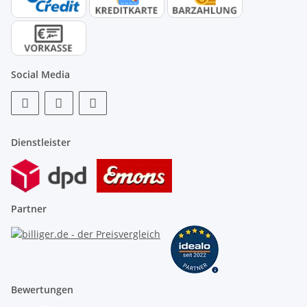
Social Media
Dienstleister
Partner
Bewertungen