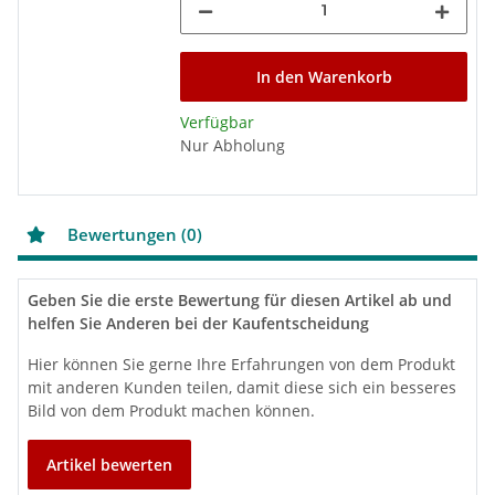
In den Warenkorb
Verfügbar
Nur Abholung
Bewertungen (0)
Geben Sie die erste Bewertung für diesen Artikel ab und
helfen Sie Anderen bei der Kaufentscheidung
Hier können Sie gerne Ihre Erfahrungen von dem Produkt
mit anderen Kunden teilen, damit diese sich ein besseres
Bild von dem Produkt machen können.
Artikel bewerten