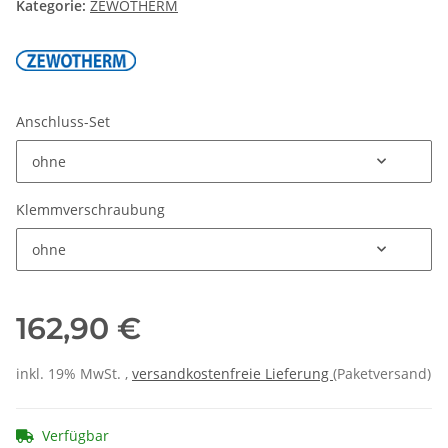
Kategorie:
ZEWOTHERM
Anschluss-Set
ohne
Klemmverschraubung
ohne
162,90 €
inkl. 19% MwSt. ,
versandkostenfreie Lieferung
(Paketversand)
Verfügbar