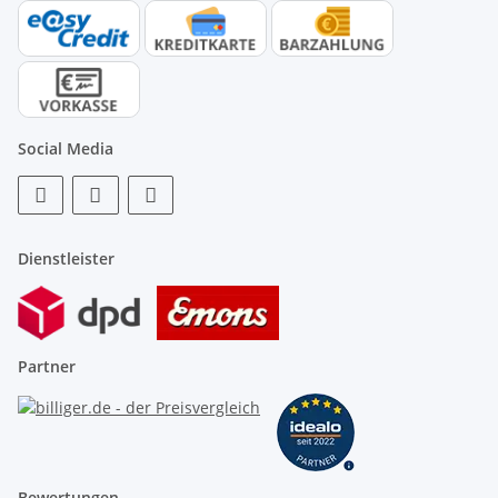
Social Media
Dienstleister
Partner
Bewertungen