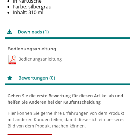
in Kartusche
Farbe: silbergrau
Inhalt: 310 ml
Downloads (1)
Bedienungsanleitung
Bedienungsanleitung
Bewertungen (0)
Geben Sie die erste Bewertung für diesen Artikel ab und
helfen Sie Anderen bei der Kaufentscheidung
Hier können Sie gerne Ihre Erfahrungen von dem Produkt
mit anderen Kunden teilen, damit diese sich ein besseres
Bild von dem Produkt machen können.