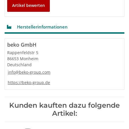
Artikel bewerten
Herstellerinformationen
beko GmbH
Rappenfeldstr 5
86653 Monheim
Deutschland
info@beko-group.com
https://beko-group.de
Kunden kauften dazu folgende
Artikel: