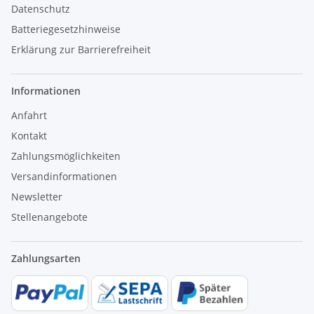
Datenschutz
Batteriegesetzhinweise
Erklärung zur Barrierefreiheit
Informationen
Anfahrt
Kontakt
Zahlungsmöglichkeiten
Versandinformationen
Newsletter
Stellenangebote
Zahlungsarten