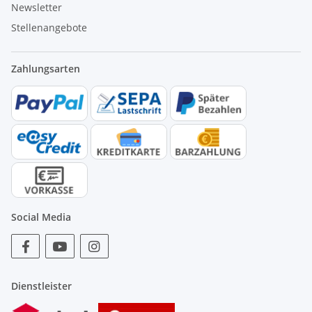
Newsletter
Stellenangebote
Zahlungsarten
Social Media
Dienstleister