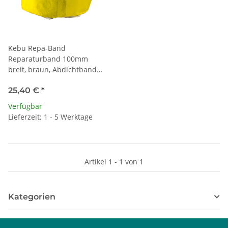
Kebu Repa-Band
Reparaturband 100mm
breit, braun, Abdichtband
(Rolle a 10m)
25,40 €
*
Verfügbar
Lieferzeit: 1 - 5 Werktage
Artikel 1 - 1 von 1
Kategorien