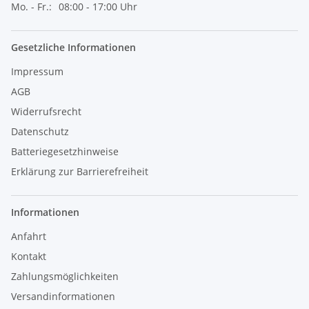
Mo. - Fr.:
08:00 - 17:00 Uhr
Gesetzliche Informationen
Impressum
AGB
Widerrufsrecht
Datenschutz
Batteriegesetzhinweise
Erklärung zur Barrierefreiheit
Informationen
Anfahrt
Kontakt
Zahlungsmöglichkeiten
Versandinformationen