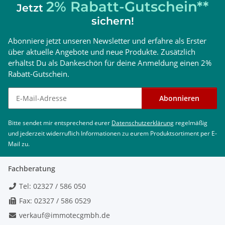
2% Rabatt-Gutschein**
Jetzt
sichern!
Abonniere jetzt unseren Newsletter und erfahre als Erster
über aktuelle Angebote und neue Produkte. Zusätzlich
erhältst Du als Dankeschön für deine Anmeldung einen 2%
Rabatt-Gutschein.
Newsletter abonnieren
Abonnieren
Bitte sendet mir entsprechend eurer
Datenschutzerklärung
regelmäßig
und jederzeit widerruflich Informationen zu eurem Produktsortiment per E-
Mail zu.
Fachberatung
Tel: 02327 / 586 050
Fax: 02327 / 586 0529
verkauf@immotecgmbh.de