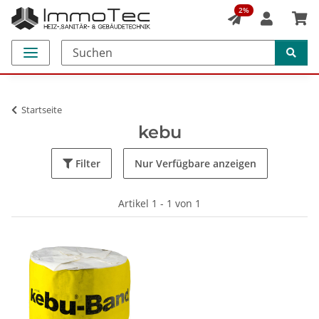
2%
Startseite
kebu
Filter
Nur Verfügbare anzeigen
Artikel 1 - 1 von 1