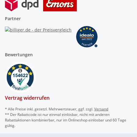
Partner
Bewertungen
Vertrag widerrufen
* Alle Preise inkl. gesetzl. Mehrwertsteuer, ggf. zzgl.
Versand
** Der Rabattcode ist nur einmal einlösbar, nicht mit anderen
Rabattaktionen kombinierbar, nur im Onlineshop einlösbar und 60 Tage
gültig.