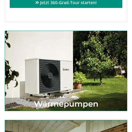
Jetzt 360-Grad-Tour starten!