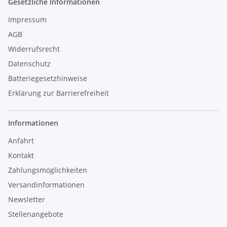
Gesetzliche Informationen
Impressum
AGB
Widerrufsrecht
Datenschutz
Batteriegesetzhinweise
Erklärung zur Barrierefreiheit
Informationen
Anfahrt
Kontakt
Zahlungsmöglichkeiten
Versandinformationen
Newsletter
Stellenangebote