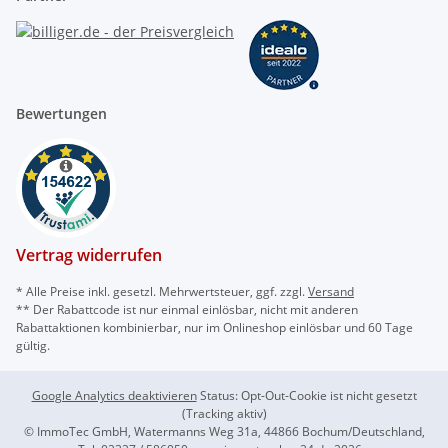
Bewertungen
Vertrag widerrufen
* Alle Preise inkl. gesetzl. Mehrwertsteuer, ggf. zzgl.
Versand
** Der Rabattcode ist nur einmal einlösbar, nicht mit anderen
Rabattaktionen kombinierbar, nur im Onlineshop einlösbar und 60 Tage
gültig.
Google Analytics deaktivieren
Status: Opt-Out-Cookie ist nicht gesetzt
(Tracking aktiv)
© ImmoTec GmbH, Watermanns Weg 31a, 44866 Bochum/Deutschland,