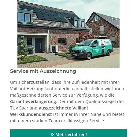
Service mit Auszeichnung
Um sicherzustellen, dass Ihre Zufriedenheit mit Ihrer
Vaillant Heizung kontinuierlich anhält, stellen wir Ihnen
maßgeschneiderten Service zur Verfügung, wie die
Garantieverlängerung
. Der mit dem Qualitätssiegel des
TÜV Saarland
ausgezeichnete Vaillant
Werkskundendienst
ist immer in Ihrer Nähe und bietet
mit einem starken Team erstklassigen Service.
Mehr erfahren!