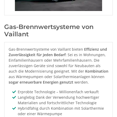
Gas-Brennwertsysteme von
Vaillant
Gas-Brennwertsysteme von Vaillant bieten
Effizienz und
Zuverlässigkeit für jeden Bedarf
: Sei es in Wohnungen,
Einfamilienhäusern oder Mehrfamilienhäusern. Die
zuverlässigen Geräte sind sowohl für Neubauten als
auch die Modernisierung geeignet. Mit der
Kombination
aus Wärmepumpen oder Solarthermieanlagen können
sogar erneuerbare Energien genutzt
werden.
Erprobte Technologie – Millionenfach verkauft
Langlebig Dank der Verwendung hochwertiger
Materialien und fortschrittlicher Technologie
Hybridfähig durch Kombination mit Solarthermie
oder einer Wärmepumpe