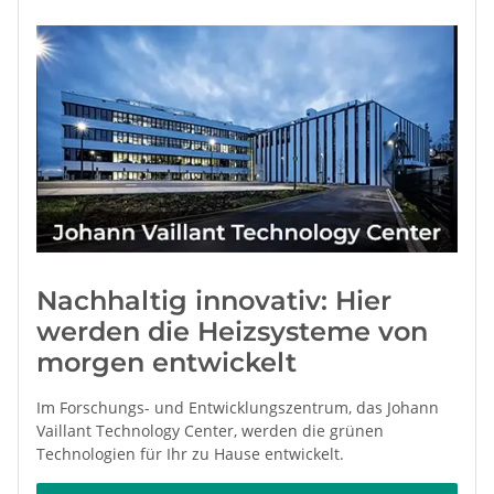
Nachhaltig innovativ: Hier
werden die Heizsysteme von
morgen entwickelt
Im Forschungs- und Entwicklungszentrum, das Johann
Vaillant Technology Center, werden die grünen
Technologien für Ihr zu Hause entwickelt.