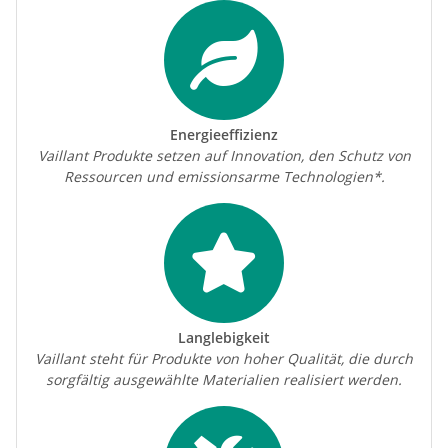
Energieeffizienz
Vaillant Produkte setzen auf Innovation, den Schutz von
Ressourcen und emissionsarme Technologien*.
Langlebigkeit
Vaillant steht für Produkte von hoher Qualität, die durch
sorgfältig ausgewählte Materialien realisiert werden.