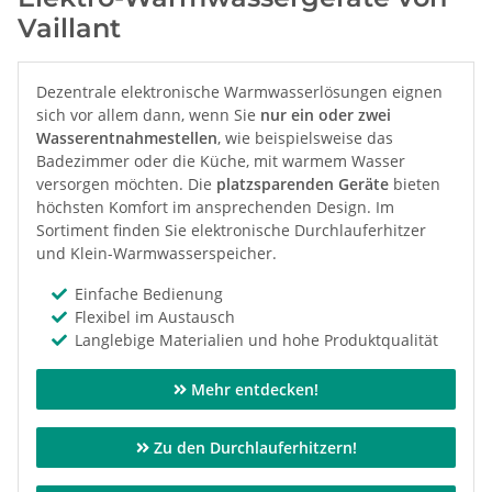
Vaillant
Dezentrale elektronische Warmwasserlösungen eignen
sich vor allem dann, wenn Sie
nur ein oder zwei
Wasserentnahmestellen
, wie beispielsweise das
Badezimmer oder die Küche, mit warmem Wasser
versorgen möchten. Die
platzsparenden Geräte
bieten
höchsten Komfort im ansprechenden Design. Im
Sortiment finden Sie elektronische Durchlauferhitzer
und Klein-Warmwasserspeicher.
Einfache Bedienung
Flexibel im Austausch
Langlebige Materialien und hohe Produktqualität
Mehr entdecken!
Zu den Durchlauferhitzern!