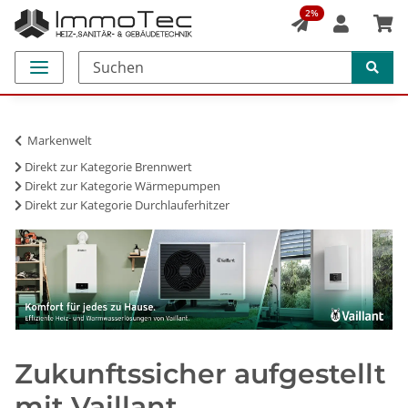
2%
Markenwelt
Direkt zur Kategorie Brennwert
Direkt zur Kategorie Wärmepumpen
Direkt zur Kategorie Durchlauferhitzer
Zukunftssicher aufgestellt
mit Vaillant