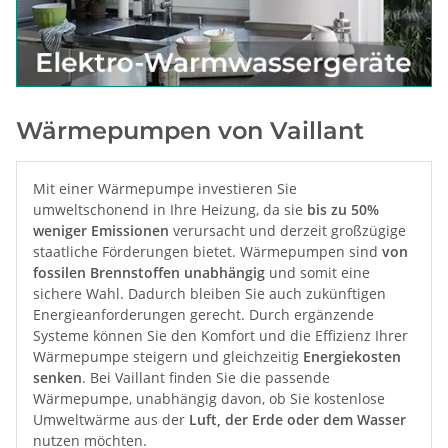
Wärmepumpen von Vaillant
Mit einer Wärmepumpe investieren Sie
umweltschonend in Ihre Heizung, da sie
bis zu 50%
weniger Emissionen
verursacht und derzeit großzügige
staatliche Förderungen bietet. Wärmepumpen sind
von
fossilen Brennstoffen unabhängig
und somit eine
sichere Wahl. Dadurch bleiben Sie auch zukünftigen
Energieanforderungen gerecht. Durch ergänzende
Systeme können Sie den Komfort und die Effizienz Ihrer
Wärmepumpe steigern und gleichzeitig
Energiekosten
senken
. Bei Vaillant finden Sie die passende
Wärmepumpe, unabhängig davon, ob Sie kostenlose
Umweltwärme aus der
Luft, der Erde oder dem Wasser
nutzen möchten.