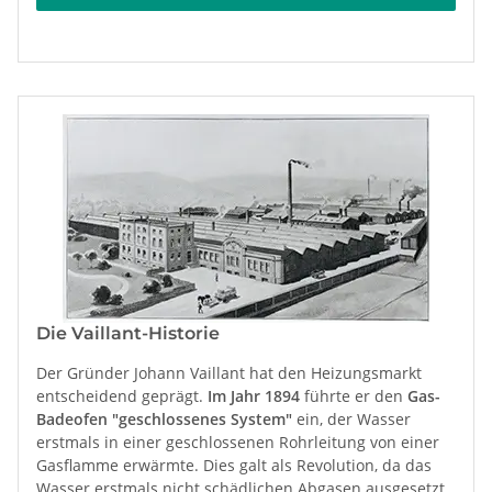
Die Vaillant-Historie
Der Gründer Johann Vaillant hat den Heizungsmarkt
entscheidend geprägt.
Im Jahr 1894
führte er den
Gas-
Badeofen "geschlossenes System"
ein, der Wasser
erstmals in einer geschlossenen Rohrleitung von einer
Gasflamme erwärmte. Dies galt als Revolution, da das
Wasser erstmals nicht schädlichen Abgasen ausgesetzt