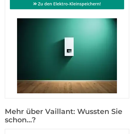
Zu den Elektro-Kleinspeichern!
Mehr über Vaillant: Wussten Sie
schon…?