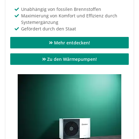
Unabhängig von fossilen Brennstoffen
Maximierung von Komfort und Effizienz durch
Systemergänzung
Gefördert durch den Staat
Mehr entdecken!
Zu den Wärmepumpen!