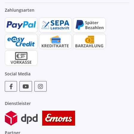
Zahlungsarten
Social Media
Dienstleister
Partner