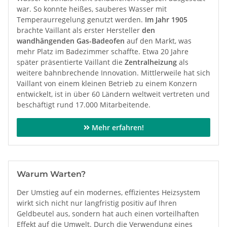
war. So konnte heißes, sauberes Wasser mit
Temperaurregelung genutzt werden.
Im Jahr 1905
brachte Vaillant als erster Hersteller
den
wandhängenden Gas-Badeofen
auf den Markt, was
mehr Platz im Badezimmer schaffte. Etwa 20 Jahre
später präsentierte Vaillant die
Zentralheizung
als
weitere bahnbrechende Innovation. Mittlerweile hat sich
Vaillant von einem kleinen Betrieb zu einem Konzern
entwickelt, ist in über 60 Ländern weltweit vertreten und
beschäftigt rund 17.000 Mitarbeitende.
Mehr erfahren!
Warum Warten?
Der Umstieg auf ein modernes, effizientes Heizsystem
wirkt sich nicht nur langfristig positiv auf Ihren
Geldbeutel aus, sondern hat auch einen vorteilhaften
Effekt auf die Umwelt. Durch die Verwendung eines