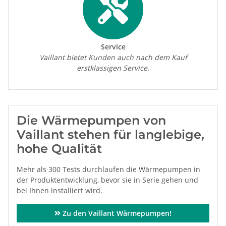
Service
Vaillant bietet Kunden auch nach dem Kauf
erstklassigen Service.
Die Wärmepumpen von
Vaillant stehen für langlebige,
hohe Qualität
Mehr als 300 Tests durchlaufen die Wärmepumpen in
der Produktentwicklung, bevor sie in Serie gehen und
bei Ihnen installiert wird.
Zu den Vaillant Wärmepumpen!