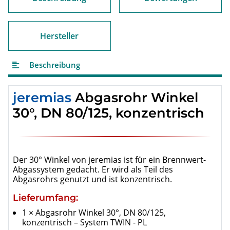
Hersteller
Beschreibung
jeremias
Abgasrohr Winkel
30°, DN 80/125, konzentrisch
Der 30° Winkel von jeremias ist für ein Brennwert-
Abgassystem gedacht. Er wird als Teil des
Abgasrohrs genutzt und ist konzentrisch.
Lieferumfang:
1 × Abgasrohr Winkel 30°, DN 80/125,
konzentrisch – System TWIN - PL