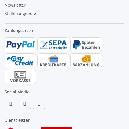
Newsletter
Stellenangebote
Zahlungsarten
Social Media
Dienstleister