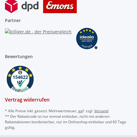
Partner
Bewertungen
Vertrag widerrufen
* Alle Preise inkl. gesetzl. Mehrwertsteuer, ggf. zzgl.
Versand
** Der Rabattcode ist nur einmal einlösbar, nicht mit anderen
Rabattaktionen kombinierbar, nur im Onlineshop einlösbar und 60 Tage
gültig.