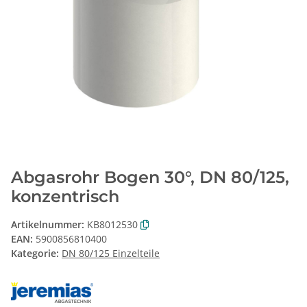
Abgasrohr Bogen 30°, DN 80/125,
konzentrisch
Artikelnummer:
KB8012530
EAN:
5900856810400
Kategorie:
DN 80/125 Einzelteile