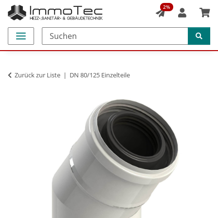
2%
Zurück zur Liste
DN 80/125 Einzelteile