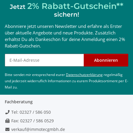
2% Rabatt-Gutschein**
Jetzt
sichern!
Abonniere jetzt unseren Newsletter und erfahre als Erster
über aktuelle Angebote und neue Produkte. Zusätzlich
erhältst Du als Dankeschön für deine Anmeldung einen 2%
Rabatt-Gutschein.
Newsletter abonnieren
Abonnieren
Bitte sendet mir entsprechend eurer
Datenschutzerklärung
regelmäßig
und jederzeit widerruflich Informationen zu eurem Produktsortiment per E-
Mail zu.
Fachberatung
Tel: 02327 / 586 050
Fax: 02327 / 586 0529
verkauf@immotecgmbh.de