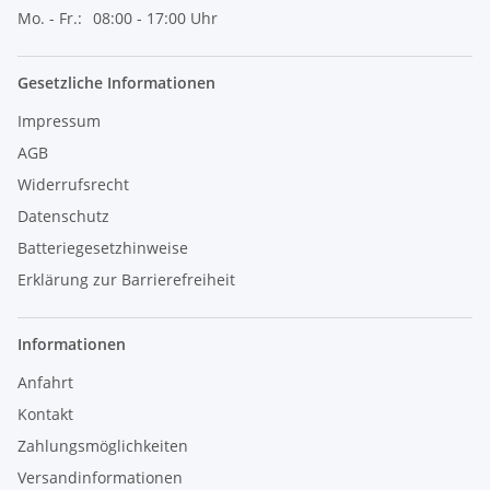
Mo. - Fr.:
08:00 - 17:00 Uhr
Gesetzliche Informationen
Impressum
AGB
Widerrufsrecht
Datenschutz
Batteriegesetzhinweise
Erklärung zur Barrierefreiheit
Informationen
Anfahrt
Kontakt
Zahlungsmöglichkeiten
Versandinformationen