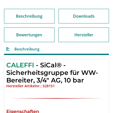
Beschreibung
Downloads
Bewertungen
Hersteller
Beschreibung
CALEFFI
- SiCal® -
Sicherheitsgruppe für WW-
Bereiter, 3/4" AG, 10 bar
Hersteller Artikelnr.: 528151
Eigenschaften