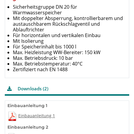
Sicherheitsgruppe DN 20 für
Warmwasserspeicher
Mit doppelter Absperrung, kontrollierbarem und
austauschbarem Rückschlagventil und
Ablauftrichter
Für horizontalen und vertikalen Einbau
Mit Isolierung
Für Speicherinhalt bis 1000 l
Max. Heizleistung WW-Bereiter: 150 kW
Max. Betriebsdruck: 10 bar
Max. Betriebstemperatur: 40°C
Zertifiziert nach EN 1488
Downloads (2)
Einbauanleitung 1
Einbauanleitung 1
Einbauanleitung 2