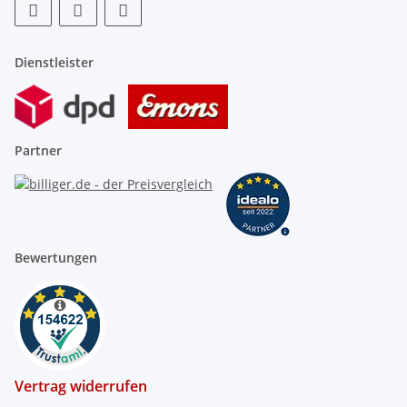
Dienstleister
Partner
Bewertungen
Vertrag widerrufen