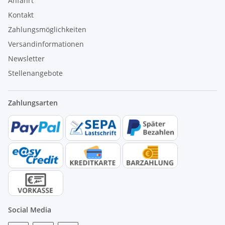
Anfahrt
Kontakt
Zahlungsmöglichkeiten
Versandinformationen
Newsletter
Stellenangebote
Zahlungsarten
Social Media