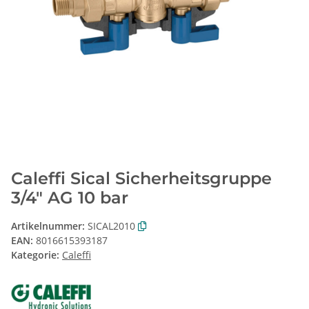
Caleffi Sical Sicherheitsgruppe
3/4" AG 10 bar
Artikelnummer:
SICAL2010
EAN:
8016615393187
Kategorie:
Caleffi