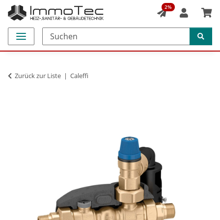
2%
Zurück zur Liste
Caleffi