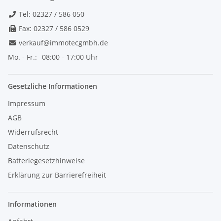
Tel: 02327 / 586 050
Fax: 02327 / 586 0529
verkauf@immotecgmbh.de
Mo. - Fr.:
08:00 - 17:00 Uhr
Gesetzliche Informationen
Impressum
AGB
Widerrufsrecht
Datenschutz
Batteriegesetzhinweise
Erklärung zur Barrierefreiheit
Informationen