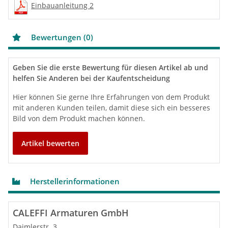
Einbauanleitung 2
Bewertungen (0)
Geben Sie die erste Bewertung für diesen Artikel ab und
helfen Sie Anderen bei der Kaufentscheidung
Hier können Sie gerne Ihre Erfahrungen von dem Produkt
mit anderen Kunden teilen, damit diese sich ein besseres
Bild von dem Produkt machen können.
Artikel bewerten
Herstellerinformationen
CALEFFI Armaturen GmbH
Daimlerstr. 3