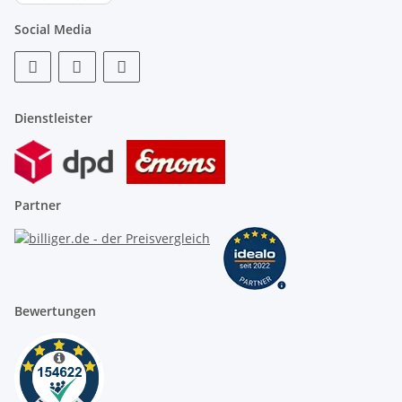
Social Media
Dienstleister
Partner
Bewertungen