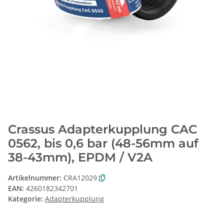
Crassus Adapterkupplung CAC
0562, bis 0,6 bar (48-56mm auf
38-43mm), EPDM / V2A
Artikelnummer:
CRA12029
EAN:
4260182342701
Kategorie:
Adapterkupplung