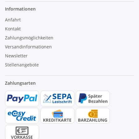
Informationen
Anfahrt
Kontakt
Zahlungsmöglichkeiten
Versandinformationen
Newsletter
Stellenangebote
Zahlungsarten