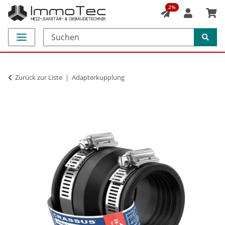
2%
Zurück zur Liste
Adapterkupplung