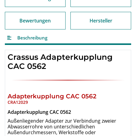
Bewertungen
Hersteller
Beschreibung
Crassus
Adapterkupplung
CAC 0562
Adapterkupplung CAC 0562
CRA12029
Adapterkupplung CAC 0562
Außenliegender Adapter zur Verbindung zweier
Abwasserrohre von unterschiedlichen
Außendurchmessern, Werkstoffe oder