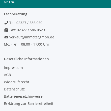
Mail zu.
Fachberatung
Tel: 02327 / 586 050
Fax: 02327 / 586 0529
verkauf@immotecgmbh.de
Mo. - Fr.:
08:00 - 17:00 Uhr
Gesetzliche Informationen
Impressum
AGB
Widerrufsrecht
Datenschutz
Batteriegesetzhinweise
Erklärung zur Barrierefreiheit