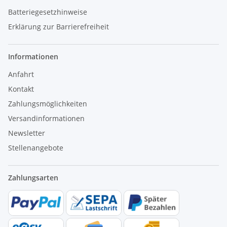
Batteriegesetzhinweise
Erklärung zur Barrierefreiheit
Informationen
Anfahrt
Kontakt
Zahlungsmöglichkeiten
Versandinformationen
Newsletter
Stellenangebote
Zahlungsarten