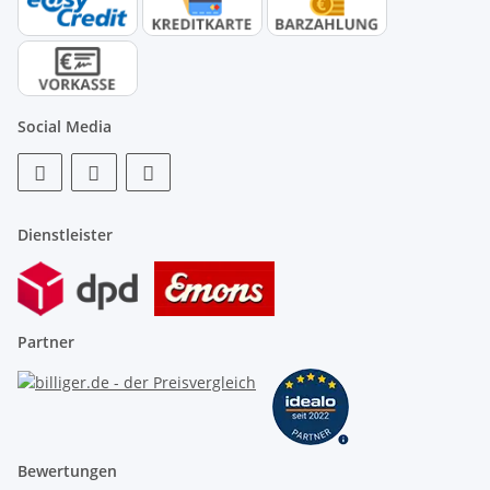
Social Media
Dienstleister
Partner
Bewertungen