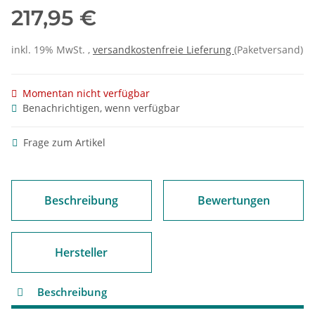
217,95 €
inkl. 19% MwSt. ,
versandkostenfreie Lieferung
(Paketversand)
Momentan nicht verfügbar
Benachrichtigen, wenn verfügbar
Frage zum Artikel
Beschreibung
Bewertungen
Hersteller
Beschreibung