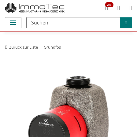
2%
Zurück zur Liste
Grundfos