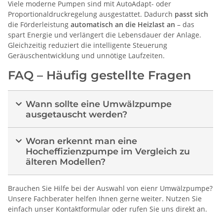
Viele moderne Pumpen sind mit AutoAdapt- oder
Proportionaldruckregelung ausgestattet. Dadurch
passt sich
die Förderleistung
automatisch an die Heizlast an
– das
spart Energie und verlängert die Lebensdauer der Anlage.
Gleichzeitig reduziert die intelligente Steuerung
Geräuschentwicklung und unnötige Laufzeiten.
FAQ – Häufig gestellte Fragen
Wann sollte eine Umwälzpumpe
ausgetauscht werden?
Woran erkennt man eine
Hocheffizienzpumpe im Vergleich zu
älteren Modellen?
Brauchen Sie Hilfe bei der Auswahl von eienr Umwälzpumpe?
Unsere Fachberater helfen Ihnen gerne weiter. Nutzen Sie
einfach unser Kontaktformular oder rufen Sie uns direkt an.