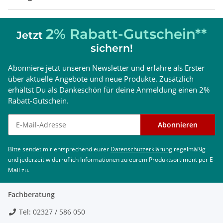
2% Rabatt-Gutschein**
Jetzt
sichern!
Abonniere jetzt unseren Newsletter und erfahre als Erster
über aktuelle Angebote und neue Produkte. Zusätzlich
erhältst Du als Dankeschön für deine Anmeldung einen 2%
Rabatt-Gutschein.
Newsletter abonnieren
Abonnieren
Bitte sendet mir entsprechend eurer
Datenschutzerklärung
regelmäßig
und jederzeit widerruflich Informationen zu eurem Produktsortiment per E-
Mail zu.
Fachberatung
Tel: 02327 / 586 050