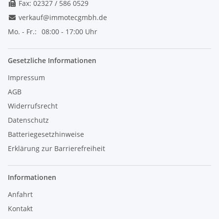
Fax: 02327 / 586 0529
verkauf@immotecgmbh.de
Mo. - Fr.:
08:00 - 17:00 Uhr
Gesetzliche Informationen
Impressum
AGB
Widerrufsrecht
Datenschutz
Batteriegesetzhinweise
Erklärung zur Barrierefreiheit
Informationen
Anfahrt
Kontakt