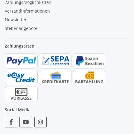
Zahlungsmöglichkeiten
Versandinformationen
Newsletter
Stellenangebote
Zahlungsarten
Social Media