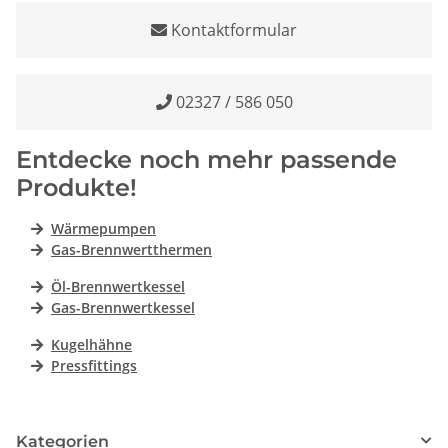
Kontaktformular
02327 / 586 050
Entdecke noch mehr passende
Produkte!
Wärmepumpen
Gas-Brennwertthermen
Öl-Brennwertkessel
Gas-Brennwertkessel
Kugelhähne
Pressfittings
Kategorien