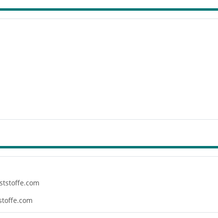
ststoffe.com
stoffe.com