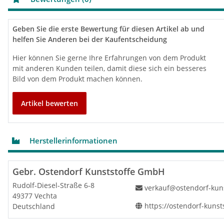
Geben Sie die erste Bewertung für diesen Artikel ab und
helfen Sie Anderen bei der Kaufentscheidung
Hier können Sie gerne Ihre Erfahrungen von dem Produkt
mit anderen Kunden teilen, damit diese sich ein besseres
Bild von dem Produkt machen können.
Artikel bewerten
Herstellerinformationen
Gebr. Ostendorf Kunststoffe GmbH
Rudolf-Diesel-Straße 6-8
verkauf@ostendorf-kun
49377 Vechta
https://ostendorf-kunst
Deutschland