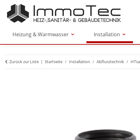
Heizung & Warmwasser
Installation
Zurück zur Liste
Startseite
Installation
Abflusstechnik
HTsa