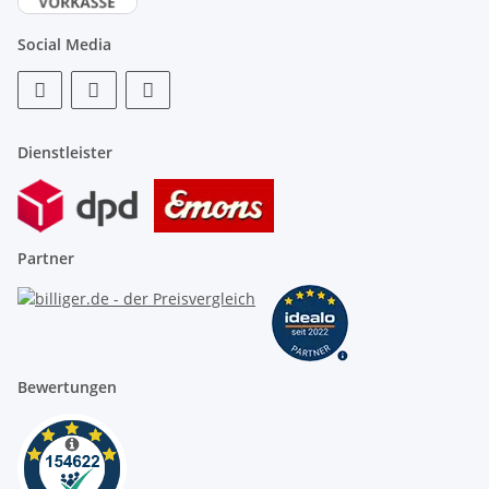
Social Media
Dienstleister
Partner
Bewertungen