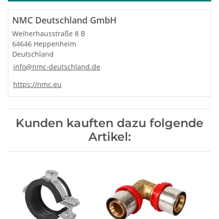
NMC Deutschland GmbH
Weiherhausstraße 8 B
64646 Heppenheim
Deutschland
info@nmc-deutschland.de
https://nmc.eu
Kunden kauften dazu folgende
Artikel: