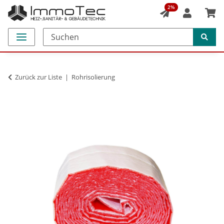
2%
Zurück zur Liste
Rohrisolierung