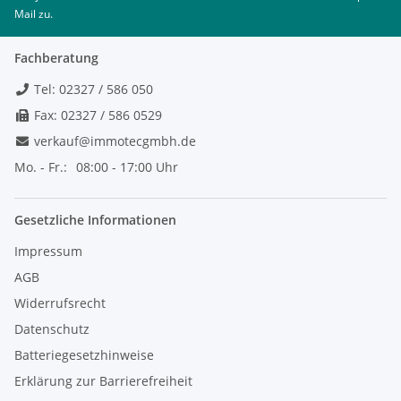
Mail zu.
Fachberatung
Tel: 02327 / 586 050
Fax: 02327 / 586 0529
verkauf@immotecgmbh.de
Mo. - Fr.:
08:00 - 17:00 Uhr
Gesetzliche Informationen
Impressum
AGB
Widerrufsrecht
Datenschutz
Batteriegesetzhinweise
Erklärung zur Barrierefreiheit