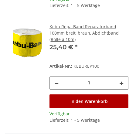
Lieferzeit: 1 - 5 Werktage
Kebu Repa-Band Reparaturband
100mm breit, braun, Abdichtband
(Rolle a 10m)
25,40 €
*
Artikel-Nr.:
KEBUREP100
In den Warenkorb
Verfügbar
Lieferzeit: 1 - 5 Werktage