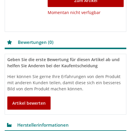
Zum Artikel
Momentan nicht verfügbar
Bewertungen (0)
Geben Sie die erste Bewertung für diesen Artikel ab und
helfen Sie Anderen bei der Kaufentscheidung
Hier können Sie gerne Ihre Erfahrungen von dem Produkt
mit anderen Kunden teilen, damit diese sich ein besseres
Bild von dem Produkt machen können.
Artikel bewerten
Herstellerinformationen