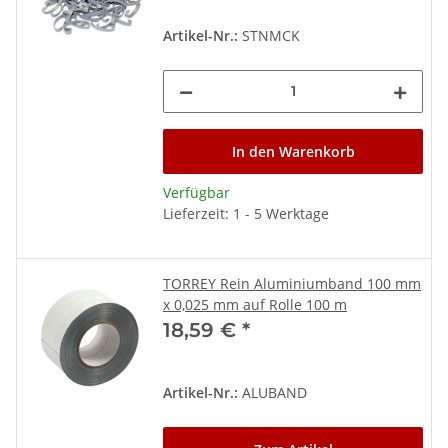
Artikel-Nr.:
STNMCK
In den Warenkorb
Verfügbar
Lieferzeit: 1 - 5 Werktage
TORREY Rein Aluminiumband 100 mm
x 0,025 mm auf Rolle 100 m
18,59 €
*
Artikel-Nr.:
ALUBAND