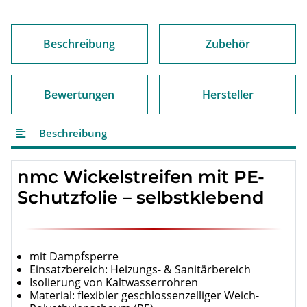
Beschreibung
Zubehör
Bewertungen
Hersteller
Beschreibung
nmc
Wickelstreifen mit PE-
Schutzfolie – selbstklebend
mit Dampfsperre
Einsatzbereich: Heizungs- & Sanitärbereich
Isolierung von Kaltwasserrohren
Material: flexibler geschlossenzelliger Weich-