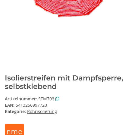
Isolierstreifen mit Dampfsperre,
selbstklebend
Artikelnummer:
STM703
EAN:
5413256997720
Kategorie:
Rohrisolierung