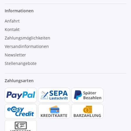
Informationen
Anfahrt
Kontakt
Zahlungsmöglichkeiten
Versandinformationen
Newsletter
Stellenangebote
Zahlungsarten