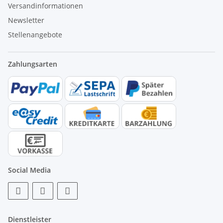
Versandinformationen
Newsletter
Stellenangebote
Zahlungsarten
Social Media
Dienstleister