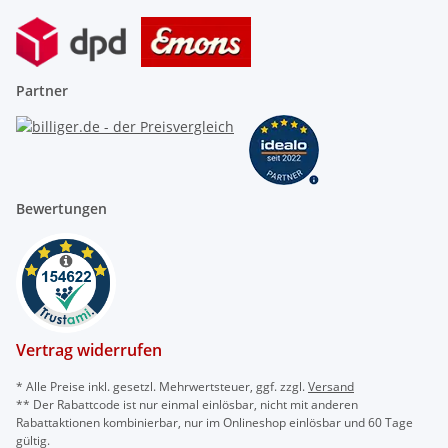
Partner
Bewertungen
Vertrag widerrufen
* Alle Preise inkl. gesetzl. Mehrwertsteuer, ggf. zzgl.
Versand
** Der Rabattcode ist nur einmal einlösbar, nicht mit anderen
Rabattaktionen kombinierbar, nur im Onlineshop einlösbar und 60 Tage
gültig.