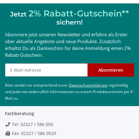
2% Rabatt-Gutschein**
Jetzt
sichern!
Abonniere jetzt unseren Newsletter und erfahre als Erster
über aktuelle Angebote und neue Produkte. Zusätzlich
erhältst Du als Dankeschön für deine Anmeldung einen 2%
Rabatt-Gutschein.
Newsletter abonnieren
Abonnieren
Bitte sendet mir entsprechend eurer
Datenschutzerklärung
regelmäßig
und jederzeit widerruflich Informationen zu eurem Produktsortiment per E-
Mail zu.
Fachberatung
Tel: 02327 / 586 050
Fax: 02327 / 586 0529