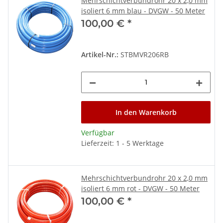
Mehrschichtverbundrohr 20 x 2,0 mm
isoliert 6 mm blau - DVGW - 50 Meter
100,00 €
*
Artikel-Nr.:
STBMVR206RB
In den Warenkorb
Verfügbar
Lieferzeit: 1 - 5 Werktage
Mehrschichtverbundrohr 20 x 2,0 mm
isoliert 6 mm rot - DVGW - 50 Meter
100,00 €
*