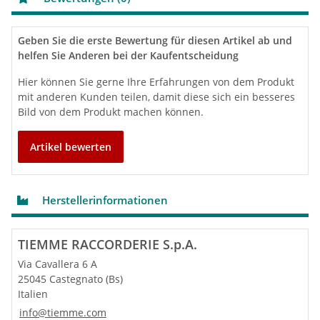
Geben Sie die erste Bewertung für diesen Artikel ab und
helfen Sie Anderen bei der Kaufentscheidung
Hier können Sie gerne Ihre Erfahrungen von dem Produkt
mit anderen Kunden teilen, damit diese sich ein besseres
Bild von dem Produkt machen können.
Artikel bewerten
Herstellerinformationen
TIEMME RACCORDERIE S.p.A.
Via Cavallera 6 A
25045 Castegnato (Bs)
Italien
info@tiemme.com