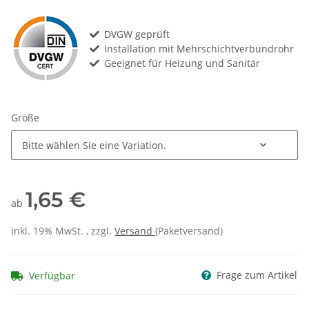
DVGW geprüft
Installation mit Mehrschichtverbundrohr
Geeignet für Heizung und Sanitär
Größe
Bitte wählen Sie eine Variation.
1,65 €
ab
inkl. 19% MwSt. , zzgl.
Versand
(Paketversand)
Frage zum Artikel
Verfügbar