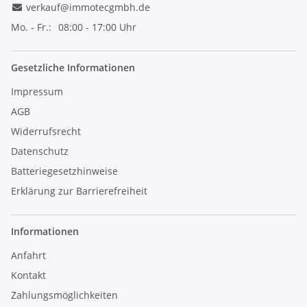
verkauf@immotecgmbh.de
Mo. - Fr.:
08:00 - 17:00 Uhr
Gesetzliche Informationen
Impressum
AGB
Widerrufsrecht
Datenschutz
Batteriegesetzhinweise
Erklärung zur Barrierefreiheit
Informationen
Anfahrt
Kontakt
Zahlungsmöglichkeiten