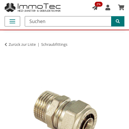
2%
Zurück zur Liste
Schraubfittings