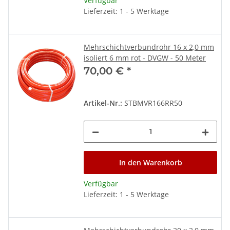
Verfügbar
Lieferzeit: 1 - 5 Werktage
Mehrschichtverbundrohr 16 x 2,0 mm
isoliert 6 mm rot - DVGW - 50 Meter
70,00 €
*
Artikel-Nr.:
STBMVR166RR50
In den Warenkorb
Verfügbar
Lieferzeit: 1 - 5 Werktage