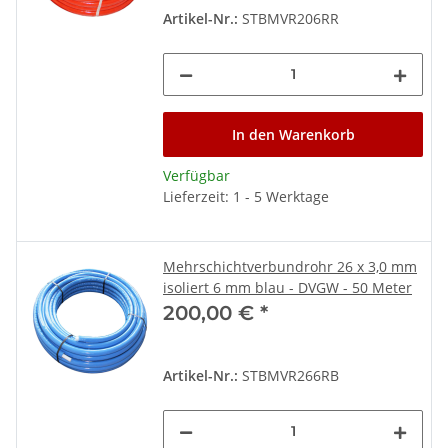
Artikel-Nr.:
STBMVR206RR
In den Warenkorb
Verfügbar
Lieferzeit: 1 - 5 Werktage
Mehrschichtverbundrohr 26 x 3,0 mm
isoliert 6 mm blau - DVGW - 50 Meter
200,00 €
*
Artikel-Nr.:
STBMVR266RB