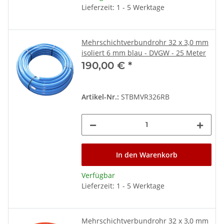
Lieferzeit: 1 - 5 Werktage
Mehrschichtverbundrohr 32 x 3,0 mm
isoliert 6 mm blau - DVGW - 25 Meter
190,00 €
*
Artikel-Nr.:
STBMVR326RB
In den Warenkorb
Verfügbar
Lieferzeit: 1 - 5 Werktage
Mehrschichtverbundrohr 32 x 3,0 mm