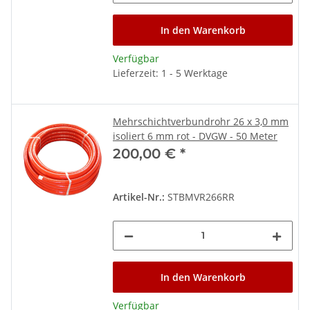
In den Warenkorb
Verfügbar
Lieferzeit: 1 - 5 Werktage
Mehrschichtverbundrohr 26 x 3,0 mm
isoliert 6 mm rot - DVGW - 50 Meter
200,00 €
*
Artikel-Nr.:
STBMVR266RR
In den Warenkorb
Verfügbar