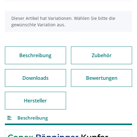
x
Dieser Artikel hat Variationen. Wählen Sie bitte die
gewünschte Variation aus.
Beschreibung
Zubehör
Downloads
Bewertungen
Hersteller
Beschreibung