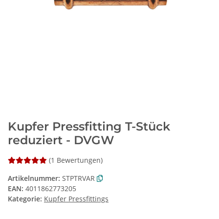
Kupfer Pressfitting T-Stück
reduziert - DVGW
(1 Bewertungen)
Artikelnummer:
STPTRVAR
EAN:
4011862773205
Kategorie:
Kupfer Pressfittings