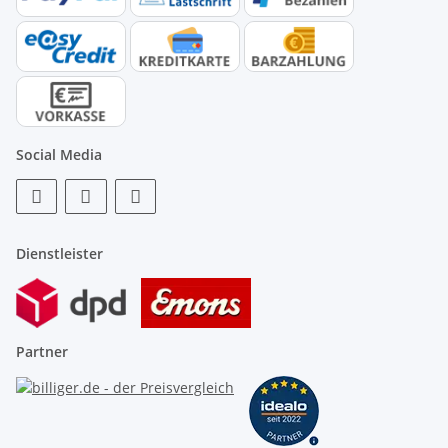
Social Media
Dienstleister
Partner