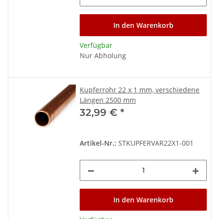
In den Warenkorb
Verfügbar
Nur Abholung
Kupferrohr 22 x 1 mm, verschiedene
Längen 2500 mm
32,99 €
*
Artikel-Nr.:
STKUPFERVAR22X1-001
In den Warenkorb