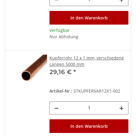
In den Warenkorb
Verfügbar
Nur Abholung
Kupferrohr 12 x 1 mm, verschiedene
Längen 5000 mm
29,16 €
*
Artikel-Nr.:
STKUPFERVAR12X1-002
In den Warenkorb