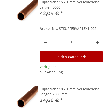
Kupferrohr 15 x 1 mm, verschiedene
Längen 5000 mm
42,04 €
*
Artikel-Nr.:
STKUPFERVAR15X1-002
In den Warenkorb
Verfügbar
Nur Abholung
Kupferrohr 18 x 1 mm, verschiedene
Längen 2500 mm
24,66 €
*