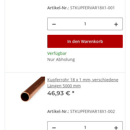
Artikel-Nr.:
STKUPFERVAR18X1-001
In den Warenkorb
Verfügbar
Nur Abholung
Kupferrohr 18 x 1 mm, verschiedene
Längen 5000 mm
46,93 €
*
Artikel-Nr.:
STKUPFERVAR18X1-002