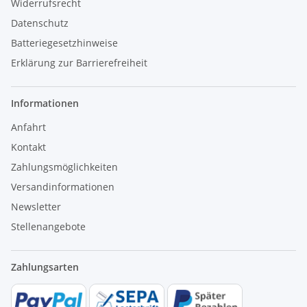
Widerrufsrecht
Datenschutz
Batteriegesetzhinweise
Erklärung zur Barrierefreiheit
Informationen
Anfahrt
Kontakt
Zahlungsmöglichkeiten
Versandinformationen
Newsletter
Stellenangebote
Zahlungsarten