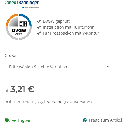
DVGW geprüft
Installation mit Kupferrohr
Für Pressbacken mit V-Kontur
Größe
Bitte wählen Sie eine Variation.
3,21 €
ab
inkl. 19% MwSt. , zzgl.
Versand
(Paketversand)
Frage zum Artikel
Verfügbar