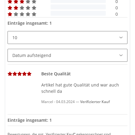
0
0
0
Einträge insgesamt: 1
Beste Qualität
Artikel hat gute Qualität und war auch
schnell da
Marcel
-
04.03.2024
Verifizierter Kauf
Einträge insgesamt: 1
Bewertungen, die mit „Verifizierter Kauf“ gekennzeichnet sind,