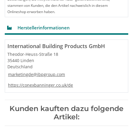
stammen von Kunden, die den Artikel nachweislich in diesem
Onlineshop erworben haben.
Herstellerinformationen
International Building Products GmbH
Theodor-Heuss-Straße 18
35440 Linden
Deutschland
marketingde@ibpgroup.com
https://conexbanninger.co.uk/de
Kunden kauften dazu folgende
Artikel: