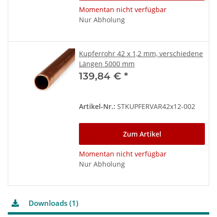
Momentan nicht verfügbar
Nur Abholung
Kupferrohr 42 x 1,2 mm, verschiedene
Längen 5000 mm
139,84 €
*
Artikel-Nr.:
STKUPFERVAR42x12-002
Zum Artikel
Momentan nicht verfügbar
Nur Abholung
Downloads (1)