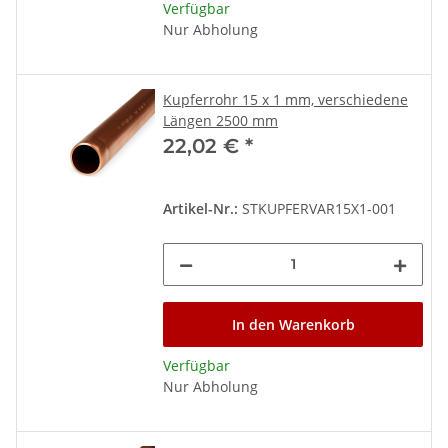
Verfügbar
Nur Abholung
Kupferrohr 15 x 1 mm, verschiedene
Längen 2500 mm
22,02 €
*
Artikel-Nr.:
STKUPFERVAR15X1-001
In den Warenkorb
Verfügbar
Nur Abholung