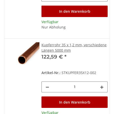
In den Warenkorb
Verfügbar
Nur Abholung
Kupferrohr 35 x 1,2 mm, verschiedene
Längen 5000 mm
122,59 €
*
Artikel-Nr.:
STKUPFER35X12-002
In den Warenkorb
Verfügbar