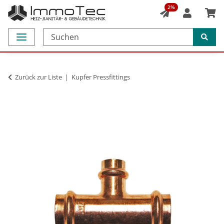
2%
Zurück zur Liste
Kupfer Pressfittings