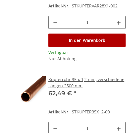
Artikel-Nr.:
STKUPFERVAR28X1-002
In den Warenkorb
Verfügbar
Nur Abholung
Kupferrohr 35 x 1,2 mm, verschiedene
Längen 2500 mm
62,49 €
*
Artikel-Nr.:
STKUPFER35X12-001