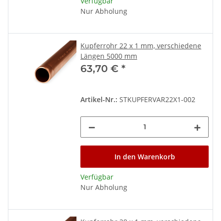
Verfügbar
Nur Abholung
Kupferrohr 22 x 1 mm, verschiedene
Längen 5000 mm
63,70 €
*
Artikel-Nr.:
STKUPFERVAR22X1-002
In den Warenkorb
Verfügbar
Nur Abholung