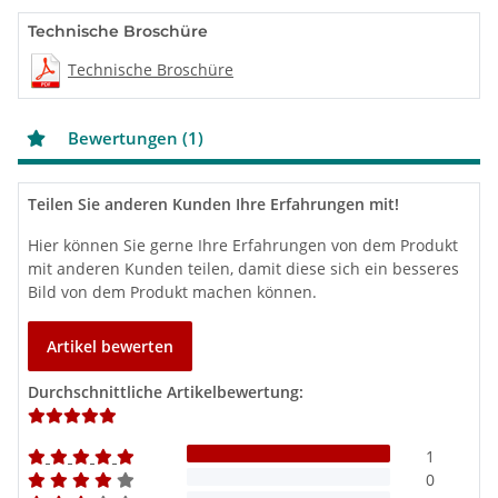
Technische Broschüre
Technische Broschüre
Bewertungen (1)
Teilen Sie anderen Kunden Ihre Erfahrungen mit!
Hier können Sie gerne Ihre Erfahrungen von dem Produkt
mit anderen Kunden teilen, damit diese sich ein besseres
Bild von dem Produkt machen können.
Artikel bewerten
Durchschnittliche Artikelbewertung:
1
0