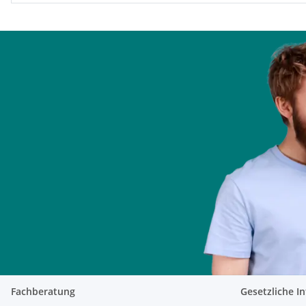
Fachberatung
Gesetzliche I