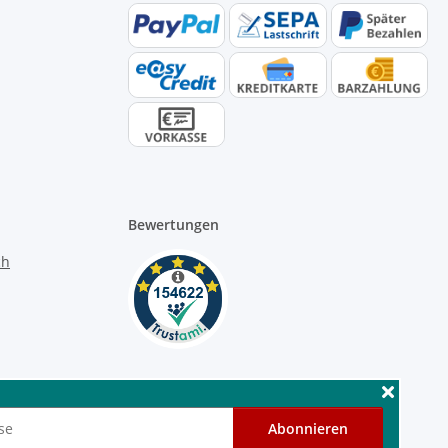
Bewertungen
Abonnieren