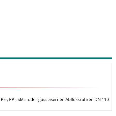
 PE-, PP-, SML- oder gusseisernen Abflussrohren DN 110