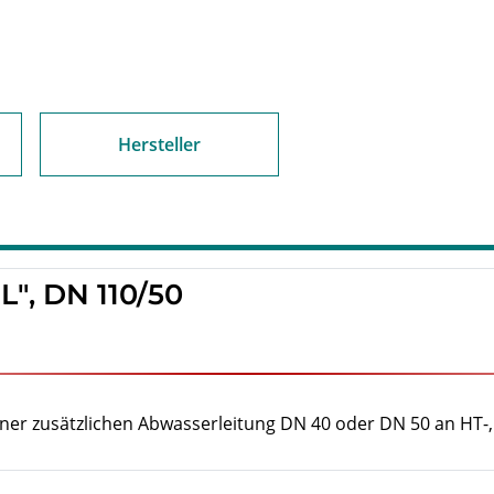
Hersteller
L", DN 110/50
ner zusätzlichen Abwasserleitung DN 40 oder DN 50 an HT-,