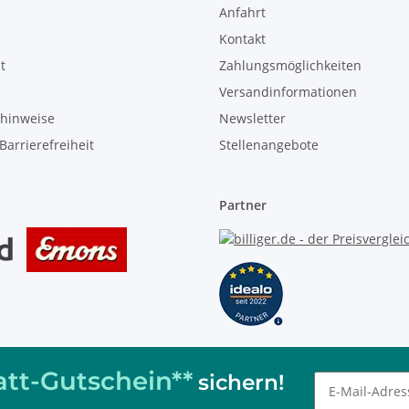
Anfahrt
Kontakt
t
Zahlungsmöglichkeiten
Versandinformationen
zhinweise
Newsletter
Barrierefreiheit
Stellenangebote
Partner
tt-Gutschein**
sichern!