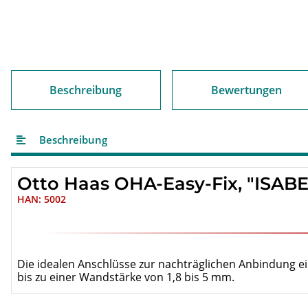
Beschreibung
Bewertungen
Beschreibung
Otto Haas OHA-Easy-Fix, "ISABE
HAN: 5002
Die idealen Anschlüsse zur nachträglichen Anbindung ei
bis zu einer Wandstärke von 1,8 bis 5 mm.