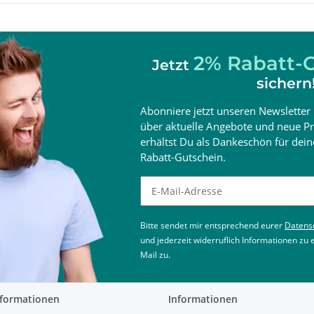
2% Rabatt-G
Jetzt
sichern
Abonniere jetzt unseren Newsletter 
über aktuelle Angebote und neue Pr
erhältst Du als Dankeschön für de
Rabatt-Gutschein.
Newsletter abonnieren
Bitte sendet mir entsprechend eurer
Datens
und jederzeit widerruflich Informationen zu
Mail zu.
nformationen
Informationen