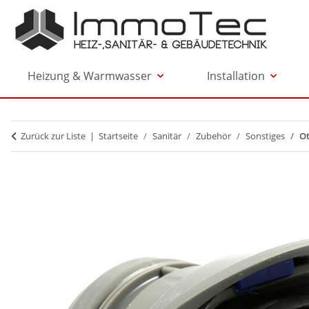
Heizung & Warmwasser
Installation
Zurück zur Liste
Startseite
Sanitär
Zubehör
Sonstiges
Ot