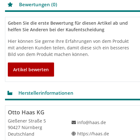
Bewertungen (0)
Geben Sie die erste Bewertung für diesen Artikel ab und
helfen Sie Anderen bei der Kaufentscheidung
Hier können Sie gerne Ihre Erfahrungen von dem Produkt
mit anderen Kunden teilen, damit diese sich ein besseres
Bild von dem Produkt machen können.
Artikel bewerten
Herstellerinformationen
Otto Haas KG
Gießener Straße 5
info@haas.de
90427 Nürnberg
https://haas.de
Deutschland