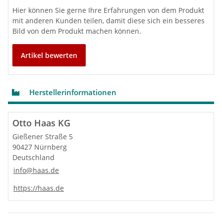
Hier können Sie gerne Ihre Erfahrungen von dem Produkt
mit anderen Kunden teilen, damit diese sich ein besseres
Bild von dem Produkt machen können.
Artikel bewerten
Herstellerinformationen
Otto Haas KG
Gießener Straße 5
90427 Nürnberg
Deutschland
info@haas.de
https://haas.de