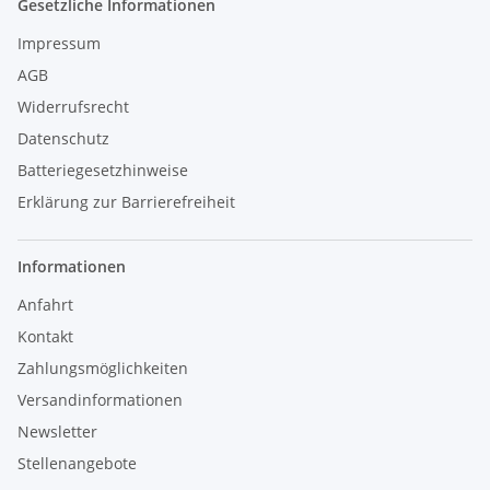
Gesetzliche Informationen
Impressum
AGB
Widerrufsrecht
Datenschutz
Batteriegesetzhinweise
Erklärung zur Barrierefreiheit
Informationen
Anfahrt
Kontakt
Zahlungsmöglichkeiten
Versandinformationen
Newsletter
Stellenangebote