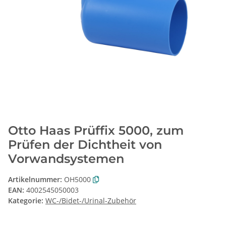
Otto Haas Prüffix 5000, zum
Prüfen der Dichtheit von
Vorwandsystemen
Artikelnummer:
OH5000
EAN:
4002545050003
Kategorie:
WC-/Bidet-/Urinal-Zubehör