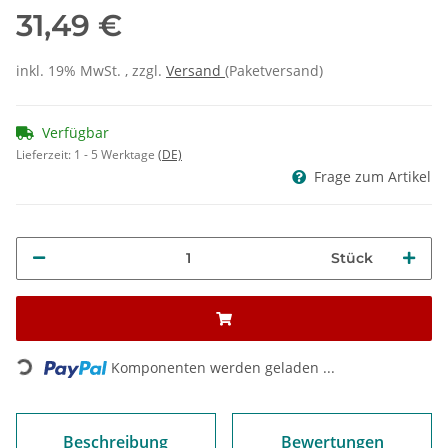
31,49 €
inkl. 19% MwSt. , zzgl.
Versand
(Paketversand)
Verfügbar
Lieferzeit:
1 - 5 Werktage
(DE)
Frage zum Artikel
Stück
Loading...
Komponenten werden geladen ...
Beschreibung
Bewertungen