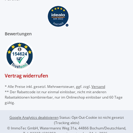
Bewertungen
Vertrag widerrufen
* Alle Preise inkl. gesetzl. Mehrwertsteuer, ggf. zzgl.
Versand
** Der Rabattcode ist nur einmal einlösbar, nicht mit anderen
Rabattaktionen kombinierbar, nur im Onlineshop einlösbar und 60 Tage
gültig.
Google Analytics deaktivieren
Status: Opt-Out-Cookie ist nicht gesetzt
(Tracking aktiv)
© ImmoTec GmbH, Watermanns Weg 31a, 44866 Bochum/Deutschland,