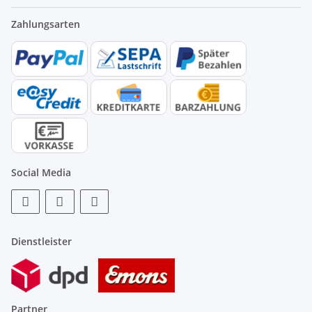
Zahlungsarten
Social Media
Dienstleister
Partner