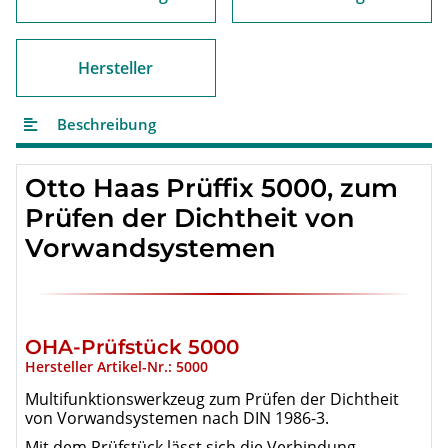
Hersteller
Beschreibung
Otto Haas Prüffix 5000, zum
Prüfen der Dichtheit von
Vorwandsystemen
OHA-Prüfstück 5000
Hersteller Artikel-Nr.: 5000
Multifunktionswerkzeug zum Prüfen der Dichtheit
von Vorwandsystemen nach DIN 1986-3.
Mit dem Prüfstück lässt sich die Verbindung