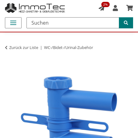
2%
Zurück zur Liste
WC-/Bidet-/Urinal-Zubehör