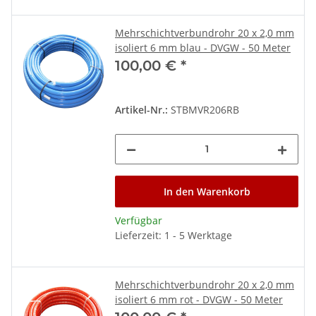
Mehrschichtverbundrohr 20 x 2,0 mm
isoliert 6 mm blau - DVGW - 50 Meter
100,00 €
*
Artikel-Nr.:
STBMVR206RB
In den Warenkorb
Verfügbar
Lieferzeit: 1 - 5 Werktage
Mehrschichtverbundrohr 20 x 2,0 mm
isoliert 6 mm rot - DVGW - 50 Meter