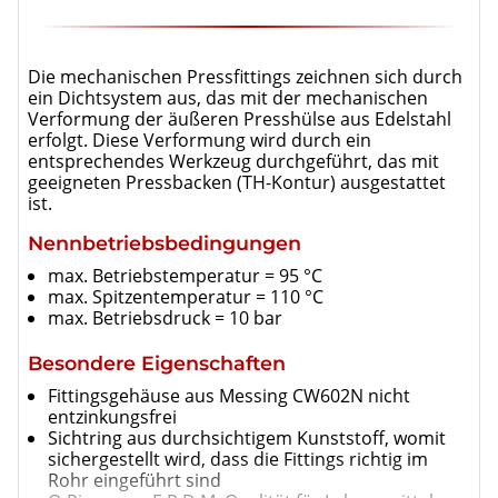
Die mechanischen Pressfittings zeichnen sich durch
ein Dichtsystem aus, das mit der mechanischen
Verformung der äußeren Presshülse aus Edelstahl
erfolgt. Diese Verformung wird durch ein
entsprechendes Werkzeug durchgeführt, das mit
geeigneten Pressbacken (TH-Kontur) ausgestattet
ist.
Nennbetriebsbedingungen
max. Betriebstemperatur = 95 °C
max. Spitzentemperatur = 110 °C
max. Betriebsdruck = 10 bar
Besondere Eigenschaften
Fittingsgehäuse aus Messing CW602N nicht
entzinkungsfrei
Sichtring aus durchsichtigem Kunststoff, womit
sichergestellt wird, dass die Fittings richtig im
Rohr eingeführt sind