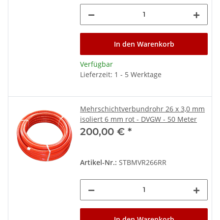
In den Warenkorb
Verfügbar
Lieferzeit: 1 - 5 Werktage
Mehrschichtverbundrohr 26 x 3,0 mm
isoliert 6 mm rot - DVGW - 50 Meter
200,00 €
*
Artikel-Nr.:
STBMVR266RR
In den Warenkorb