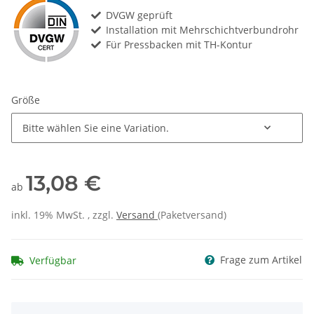
DVGW geprüft
Installation mit Mehrschichtverbundrohr
Für Pressbacken mit TH-Kontur
Größe
Bitte wählen Sie eine Variation.
13,08 €
ab
inkl. 19% MwSt. , zzgl.
Versand
(Paketversand)
Frage zum Artikel
Verfügbar