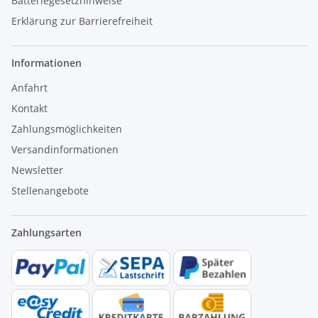
Batteriegesetzhinweise
Erklärung zur Barrierefreiheit
Informationen
Anfahrt
Kontakt
Zahlungsmöglichkeiten
Versandinformationen
Newsletter
Stellenangebote
Zahlungsarten