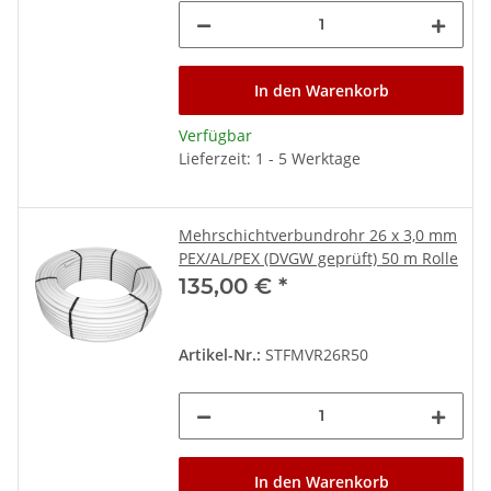
In den Warenkorb
Verfügbar
Lieferzeit: 1 - 5 Werktage
Mehrschichtverbundrohr 26 x 3,0 mm
PEX/AL/PEX (DVGW geprüft) 50 m Rolle
135,00 €
*
Artikel-Nr.:
STFMVR26R50
In den Warenkorb