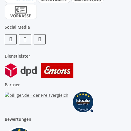
Social Media
Dienstleister
Partner
Bewertungen