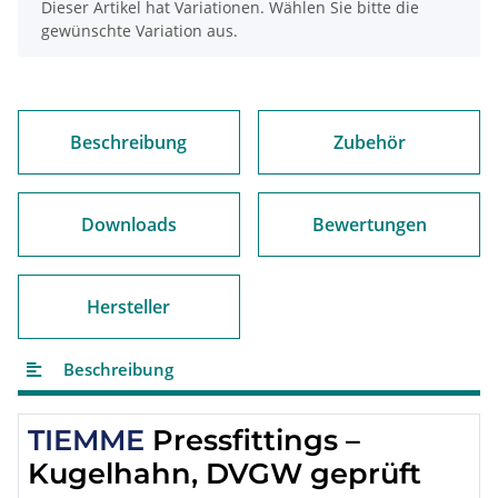
x
Dieser Artikel hat Variationen. Wählen Sie bitte die
gewünschte Variation aus.
Beschreibung
Zubehör
Downloads
Bewertungen
Hersteller
Beschreibung
TIEMME
Pressfittings –
Kugelhahn, DVGW geprüft