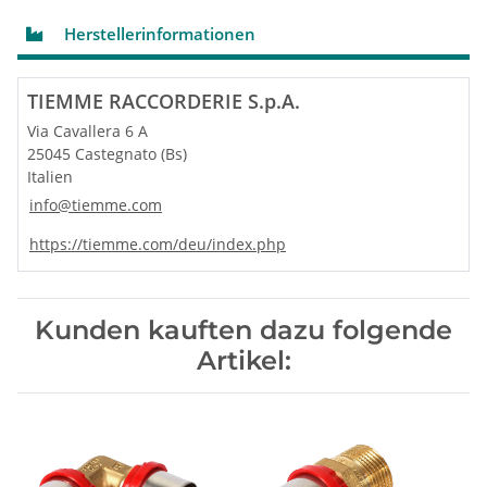
Herstellerinformationen
TIEMME RACCORDERIE S.p.A.
Via Cavallera 6 A
25045 Castegnato (Bs)
Italien
info@tiemme.com
https://tiemme.com/deu/index.php
Kunden kauften dazu folgende
Artikel: