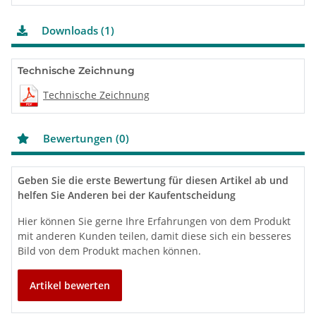
Downloads (1)
Technische Zeichnung
Technische Zeichnung
Bewertungen (0)
Geben Sie die erste Bewertung für diesen Artikel ab und
helfen Sie Anderen bei der Kaufentscheidung
Hier können Sie gerne Ihre Erfahrungen von dem Produkt
mit anderen Kunden teilen, damit diese sich ein besseres
Bild von dem Produkt machen können.
Artikel bewerten