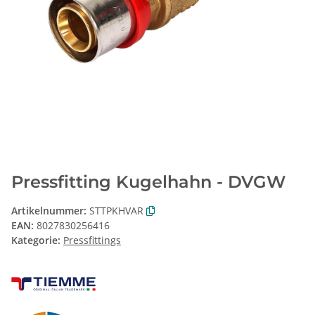
Pressfitting Kugelhahn - DVGW
Artikelnummer:
STTPKHVAR
EAN:
8027830256416
Kategorie:
Pressfittings