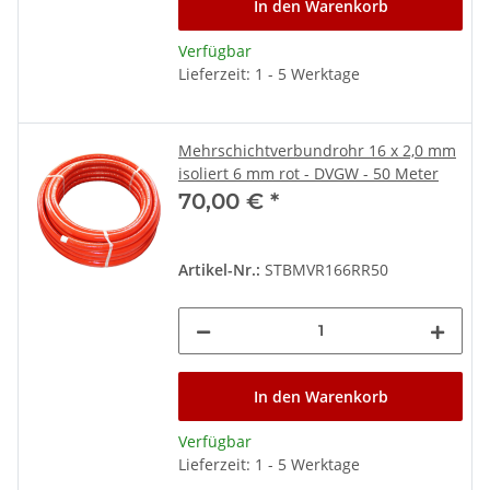
In den Warenkorb
Verfügbar
Lieferzeit: 1 - 5 Werktage
Mehrschichtverbundrohr 16 x 2,0 mm
isoliert 6 mm rot - DVGW - 50 Meter
70,00 €
*
Artikel-Nr.:
STBMVR166RR50
In den Warenkorb
Verfügbar
Lieferzeit: 1 - 5 Werktage