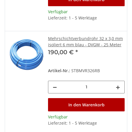
Verfügbar
Lieferzeit: 1 - 5 Werktage
Mehrschichtverbundrohr 32 x 3,0 mm
isoliert 6 mm blau - DVGW - 25 Meter
190,00 €
*
Artikel-Nr.:
STBMVR326RB
In den Warenkorb
Verfügbar
Lieferzeit: 1 - 5 Werktage