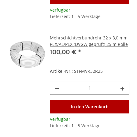
Verfügbar
Lieferzeit: 1 - 5 Werktage
Mehrschichtverbundrohr 32 x 3,0 mm
PEX/AL/PEX (DVGW geprüft) 25 m Rolle
100,00 €
*
Artikel-Nr.:
STFMVR32R25
In den Warenkorb
Verfügbar
Lieferzeit: 1 - 5 Werktage