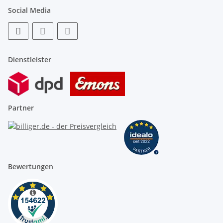
Social Media
Dienstleister
Partner
Bewertungen