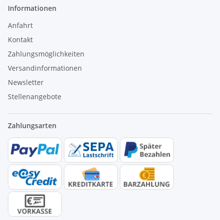
Informationen
Anfahrt
Kontakt
Zahlungsmöglichkeiten
Versandinformationen
Newsletter
Stellenangebote
Zahlungsarten