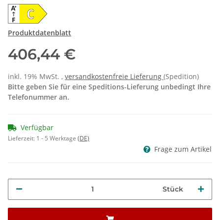
Produktdatenblatt
406,44 €
inkl. 19% MwSt. ,
versandkostenfreie Lieferung
(Spedition)
Bitte geben Sie für eine Speditions-Lieferung unbedingt Ihre
Telefonummer an.
Verfügbar
Lieferzeit:
1 - 5 Werktage
(DE)
Frage zum Artikel
Stück