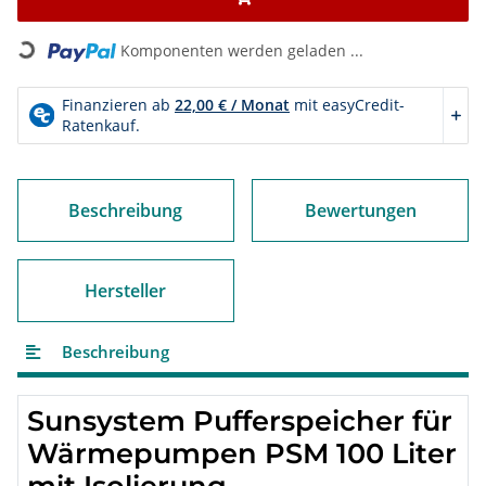
Komponenten werden geladen ...
Loading...
Beschreibung
Bewertungen
Hersteller
Beschreibung
Sunsystem Pufferspeicher für
Wärmepumpen PSM 100 Liter
mit Isolierung