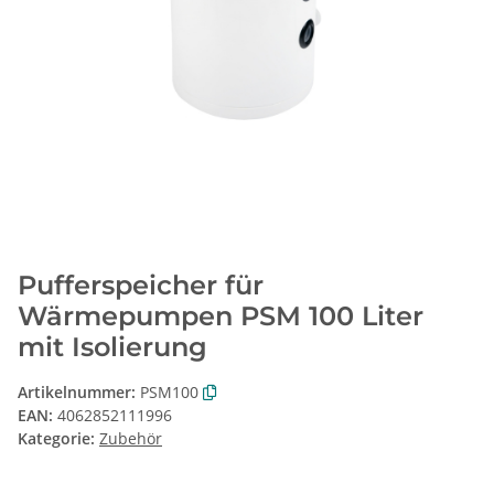
Pufferspeicher für
Wärmepumpen PSM 100 Liter
mit Isolierung
Artikelnummer:
PSM100
EAN:
4062852111996
Kategorie:
Zubehör