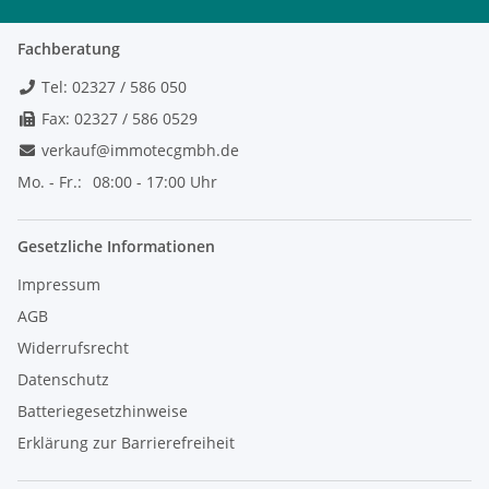
Fachberatung
Tel: 02327 / 586 050
Fax: 02327 / 586 0529
verkauf@immotecgmbh.de
Mo. - Fr.:
08:00 - 17:00 Uhr
Gesetzliche Informationen
Impressum
AGB
Widerrufsrecht
Datenschutz
Batteriegesetzhinweise
Erklärung zur Barrierefreiheit