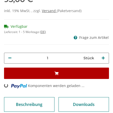
inkl. 19% MwSt. , zzgl.
Versand
(Paketversand)
Verfügbar
Lieferzeit:
1 - 5 Werktage
(DE)
Frage zum Artikel
Stück
oading...
Komponenten werden geladen ...
Beschreibung
Downloads