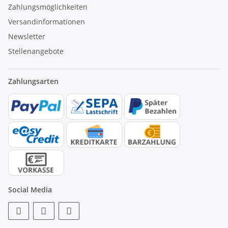
Zahlungsmöglichkeiten
Versandinformationen
Newsletter
Stellenangebote
Zahlungsarten
Social Media