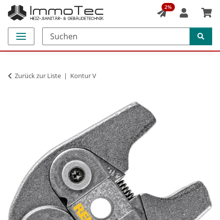
2%
Zurück zur Liste
Kontur V