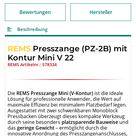
Bewertungen
Hersteller
Beschreibung
REMS
Presszange (PZ-2B) mit
Kontur Mini V 22
REMS Artikelnr.: 578334
Die
REMS Presszange Mini (V-Kontur)
ist die ideale
Lösung für professionelle Anwender, die Wert auf
maximale Effizienz bei minimalem Platzbedarf legen.
Ausgestattet mit zwei schwenkbaren Monoblock
Pressbacken überzeugt dieses kompakte Werkzeug
durch seine besonders
platzsparende Bauweise
und
das
geringe Gewicht
– ermöglicht durch die
innovative Anordnung des Presszangenanschlusses,