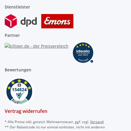
Dienstleister
Partner
Bewertungen
Vertrag widerrufen
* Alle Preise inkl. gesetzl. Mehrwertsteuer, ggf. zzgl.
Versand
** Der Rabattcode ist nur einmal einlösbar, nicht mit anderen