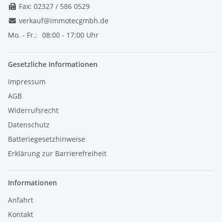
Fax: 02327 / 586 0529
verkauf@immotecgmbh.de
Mo. - Fr.:
08:00 - 17:00 Uhr
Gesetzliche Informationen
Impressum
AGB
Widerrufsrecht
Datenschutz
Batteriegesetzhinweise
Erklärung zur Barrierefreiheit
Informationen
Anfahrt
Kontakt