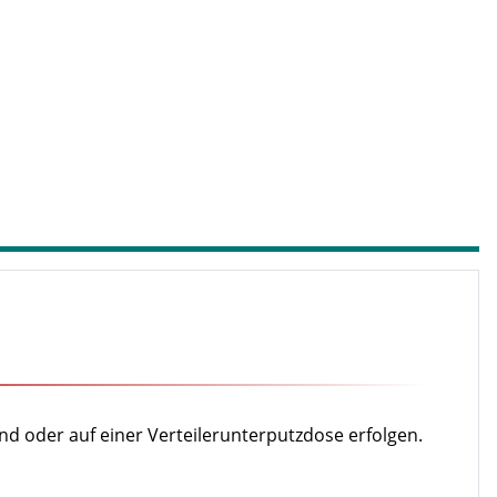
d oder auf einer Verteilerunterputzdose erfolgen.