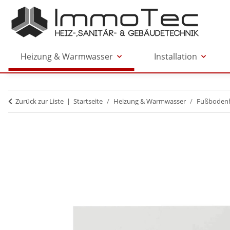
Heizung & Warmwasser
Installation
Zurück zur Liste
Startseite
Heizung & Warmwasser
Fußboden