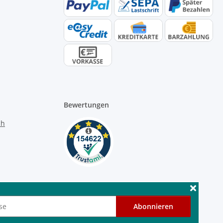
Bewertungen
Abonnieren