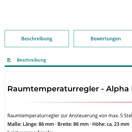
Beschreibung
Bewertungen
Beschreibung
Raumtemperaturregler - Alpha R
Raumtemperaturregler zur Ansteuerung von max. 5 Stella
Maße: Länge: 86 mm · Breite: 86 mm · Höhe: ca. 23 mm