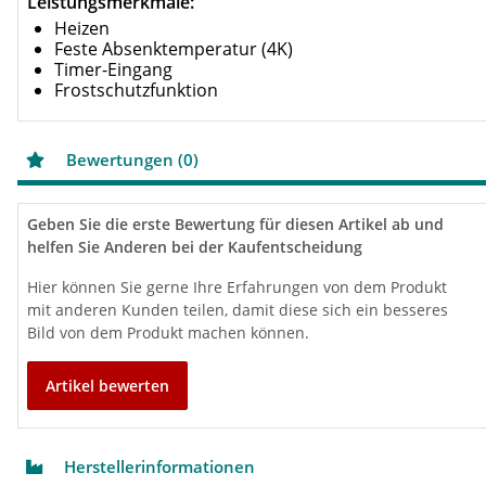
Leistungsmerkmale:
Heizen
Feste Absenktemperatur (4K)
Timer-Eingang
Frostschutzfunktion
Bewertungen (0)
Geben Sie die erste Bewertung für diesen Artikel ab und
helfen Sie Anderen bei der Kaufentscheidung
Hier können Sie gerne Ihre Erfahrungen von dem Produkt
mit anderen Kunden teilen, damit diese sich ein besseres
Bild von dem Produkt machen können.
Artikel bewerten
Herstellerinformationen