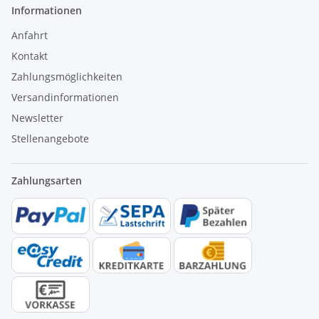
Informationen
Anfahrt
Kontakt
Zahlungsmöglichkeiten
Versandinformationen
Newsletter
Stellenangebote
Zahlungsarten