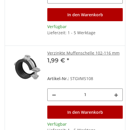
In den Warenkorb
Verfügbar
Lieferzeit: 1 - 5 Werktage
Verzinkte Muffenschelle 102-116 mm
1,99 €
*
Artikel-Nr.:
STGVMS108
In den Warenkorb
Verfügbar