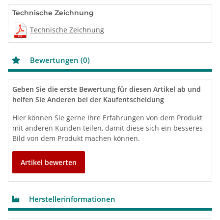
Technische Zeichnung
Technische Zeichnung
Bewertungen (0)
Geben Sie die erste Bewertung für diesen Artikel ab und
helfen Sie Anderen bei der Kaufentscheidung
Hier können Sie gerne Ihre Erfahrungen von dem Produkt
mit anderen Kunden teilen, damit diese sich ein besseres
Bild von dem Produkt machen können.
Artikel bewerten
Herstellerinformationen