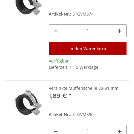
Artikel-Nr.:
STGVMS74
In den Warenkorb
Verfügbar
Lieferzeit: 1 - 5 Werktage
Verzinkte Muffenschelle 83-91 mm
1,89 €
*
Artikel-Nr.:
STGVMS90