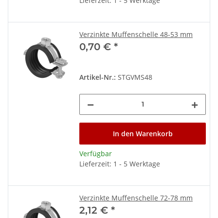
Lieferzeit: 1 - 5 Werktage
Verzinkte Muffenschelle 48-53 mm
0,70 €
*
Artikel-Nr.:
STGVMS48
In den Warenkorb
Verfügbar
Lieferzeit: 1 - 5 Werktage
Verzinkte Muffenschelle 72-78 mm
2,12 €
*