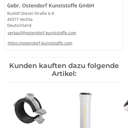
Gebr. Ostendorf Kunststoffe GmbH
Rudolf-Diesel-Straße 6-8
49377 Vechta
Deutschland
verkauf@ostendorf-kunststoffe.com
https://ostendorf-kunststoffe.com
Kunden kauften dazu folgende
Artikel: