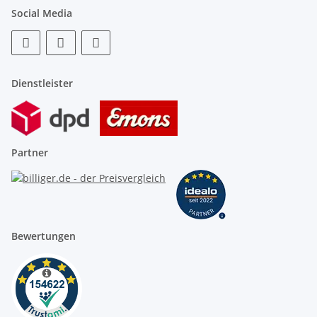
Social Media
Dienstleister
Partner
Bewertungen