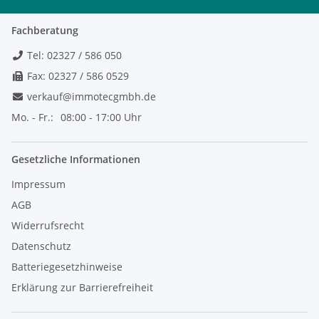
Fachberatung
Tel: 02327 / 586 050
Fax: 02327 / 586 0529
verkauf@immotecgmbh.de
Mo. - Fr.:
08:00 - 17:00 Uhr
Gesetzliche Informationen
Impressum
AGB
Widerrufsrecht
Datenschutz
Batteriegesetzhinweise
Erklärung zur Barrierefreiheit