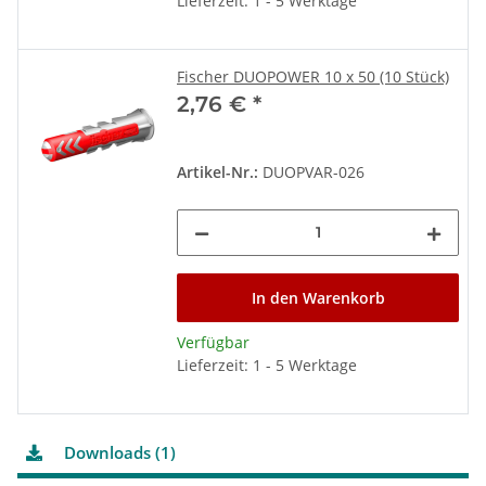
Lieferzeit: 1 - 5 Werktage
Fischer DUOPOWER 10 x 50 (10 Stück)
2,76 €
*
Artikel-Nr.:
DUOPVAR-026
In den Warenkorb
Verfügbar
Lieferzeit: 1 - 5 Werktage
Downloads (1)